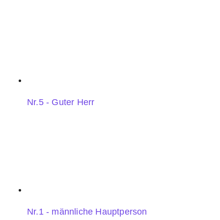
Nr.5 - Guter Herr
Nr.1 - männliche Hauptperson