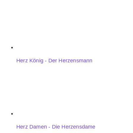
Herz König - Der Herzensmann
Herz Damen - Die Herzensdame