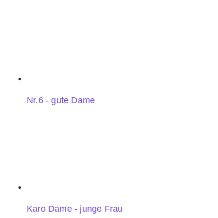
Nr.6 - gute Dame
Karo Dame - junge Frau