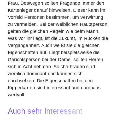
Frau. Deswegen sollten Fragende immer den
Kartenleger darauf hinweisen. Dieser kann im
Vorfeld Personen bestimmen, um Verwirrung
zu vermeiden. Bei der weiblichen Hauptperson
gelten die gleichen Regeln wie beim Mann.
Was vor ihr liegt, ist die Zukunft, im Rücken die
Vergangenheit. Auch weißt sie die gleichen
Eigenschaften auf. Liegt beispielsweise die
Gerichtsperson bei der Dame, sollten Herren
sich in Acht nehmen. Solche Frauen sind
ziemlich dominant und können sich
durchsetzen. Die Eigenschaften bei den
Kipperkarten sind interessant und durchaus
wertvoll.
Auch sehr interessant