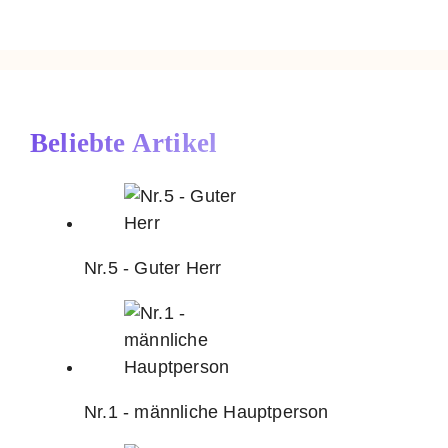
Beliebte Artikel
Nr.5 - Guter Herr
Nr.1 - männliche Hauptperson