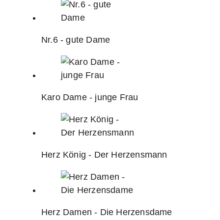
Nr.6 - gute Dame
Karo Dame - junge Frau
Herz König - Der Herzensmann
Herz Damen - Die Herzensdame