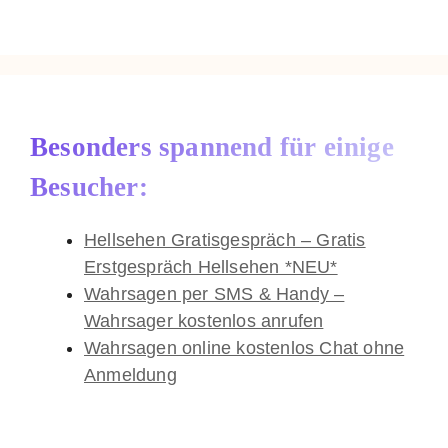
Besonders spannend für einige
Besucher:
Hellsehen Gratisgespräch – Gratis
Erstgespräch Hellsehen *NEU*
Wahrsagen per SMS & Handy –
Wahrsager kostenlos anrufen
Wahrsagen online kostenlos Chat ohne
Anmeldung