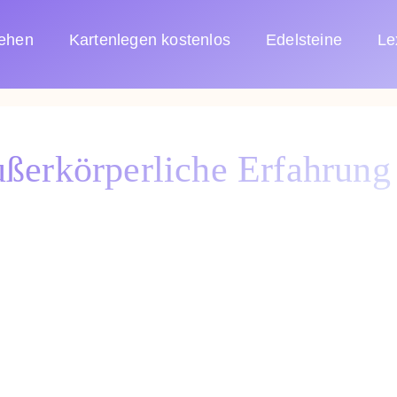
sehen
Kartenlegen kostenlos
Edelsteine
Le
ußerkörperliche Erfahrung