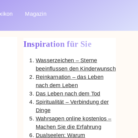
xikon
Magazin
Inspiration für Sie
Wasserzeichen – Sterne
beeinflussen den Kinderwunsch
Reinkarnation – das Leben
nach dem Leben
Das Leben nach dem Tod
Spiritualität – Verbindung der
Dinge
Wahrsagen online kostenlos –
Machen Sie die Erfahrung
Dualseelen: Warum