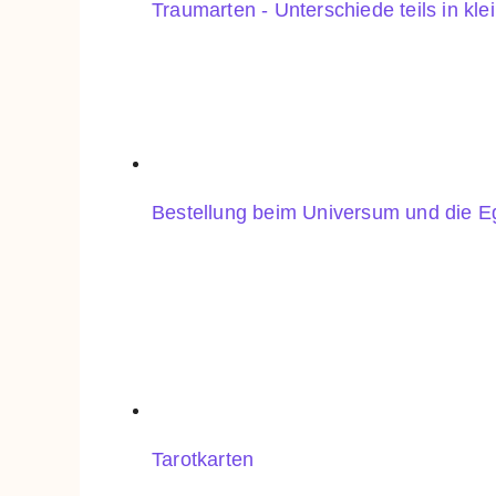
Traumarten - Unterschiede teils in kle
Bestellung beim Universum und die E
Tarotkarten