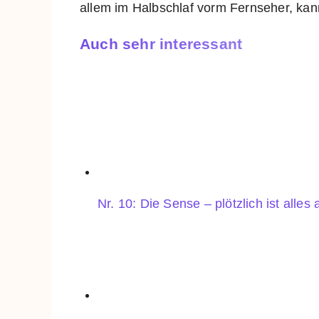
allem im Halbschlaf vorm Fernseher, kan
Auch sehr interessant
Nr. 10: Die Sense – plötzlich ist alles