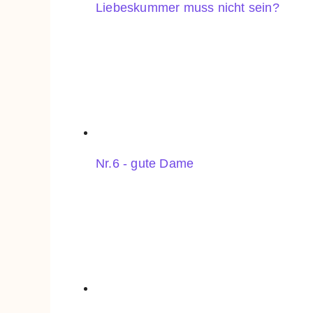
Liebeskummer muss nicht sein?
Nr.6 - gute Dame