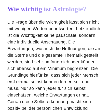
Wie wichtig ist Astrologie?
Die Frage über die Wichtigkeit lässt sich nicht
mit wenigen Worten beantworten. Letztendlich
ist die Wichtigkeit keine pauschale, sondern
eine individuelle Anschauung. Die
Erwartungen, wie auch die Hoffnungen, die an
die Sterne und die gesamte Thematik gestellt
werden, sind sehr umfangreich oder können
sich ebenso auf ein Minimum begrenzen. Die
Grundlage hierfür ist, dass sich jeder Mensch
erst einmal selbst kennen lernen soll und
muss. Nur so kann jeder für sich selbst
einschätzen, welche Erwartungen er hat.
Genau diese Selbsterkennung macht sich
positiv bei der persönlichen Entwicklung