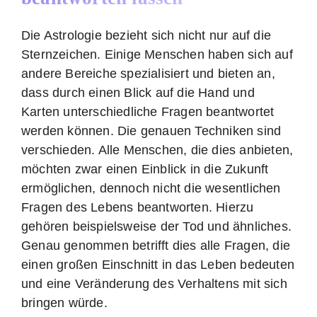
Die Astrologie bezieht sich nicht nur auf die
Sternzeichen. Einige Menschen haben sich auf
andere Bereiche spezialisiert und bieten an,
dass durch einen Blick auf die Hand und
Karten unterschiedliche Fragen beantwortet
werden können. Die genauen Techniken sind
verschieden. Alle Menschen, die dies anbieten,
möchten zwar einen Einblick in die Zukunft
ermöglichen, dennoch nicht die wesentlichen
Fragen des Lebens beantworten. Hierzu
gehören beispielsweise der Tod und ähnliches.
Genau genommen betrifft dies alle Fragen, die
einen großen Einschnitt in das Leben bedeuten
und eine Veränderung des Verhaltens mit sich
bringen würde.