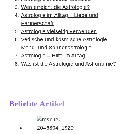
Wen erreicht die Astrologie?
Astrologie im Alltag – Liebe und
Partnerschaft
Astrologie vielseitig verwenden
Vedische und kosmische Astrologie –
Mond- und Sonnenastrologie
Astrologie – Hilfe im Alltag
Was ist die Astrologie und Astronomie?
Beliebte Artikel