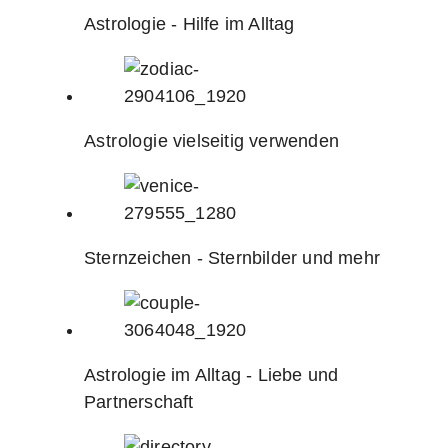
Astrologie - Hilfe im Alltag
Astrologie vielseitig verwenden
Sternzeichen - Sternbilder und mehr
Astrologie im Alltag - Liebe und
Partnerschaft