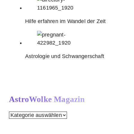
Hilfe erfahren im Wandel der Zeit
Astrologie und Schwangerschaft
AstroWolke Magazin
AstroWolke
Magazin