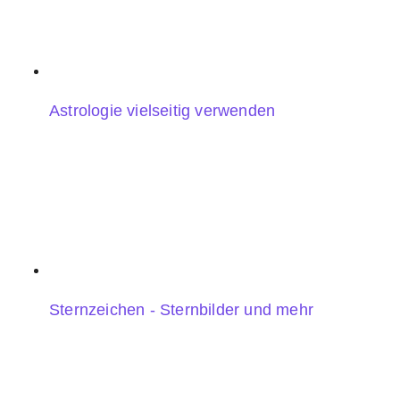
Astrologie vielseitig verwenden
Sternzeichen - Sternbilder und mehr