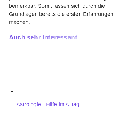
bemerkbar. Somit lassen sich durch die
Grundlagen bereits die ersten Erfahrungen
machen.
Auch sehr interessant
Astrologie - Hilfe im Alltag