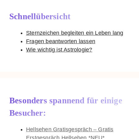
Schnellübersicht
Sternzeichen begleiten ein Leben lang
Fragen beantworten lassen
Wie wichtig ist Astrologie?
Besonders spannend für einige
Besucher:
Hellsehen Gratisgespräch – Gratis
Erstgespräch Hellsehen *NEU*