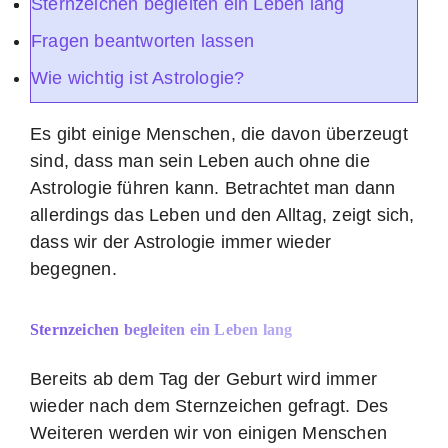
Sternzeichen begleiten ein Leben lang
Fragen beantworten lassen
Wie wichtig ist Astrologie?
Es gibt einige Menschen, die davon überzeugt
sind, dass man sein Leben auch ohne die
Astrologie führen kann. Betrachtet man dann
allerdings das Leben und den Alltag, zeigt sich,
dass wir der Astrologie immer wieder
begegnen.
Sternzeichen begleiten ein Leben lang
Bereits ab dem Tag der Geburt wird immer
wieder nach dem Sternzeichen gefragt. Des
Weiteren werden wir von einigen Menschen