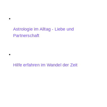
Astrologie im Alltag - Liebe und
Partnerschaft
Hilfe erfahren im Wandel der Zeit