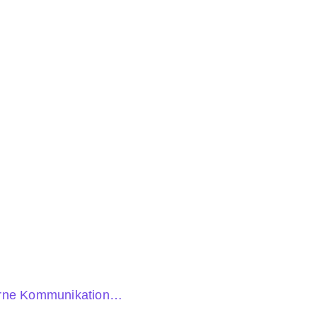
rne Kommunikation…