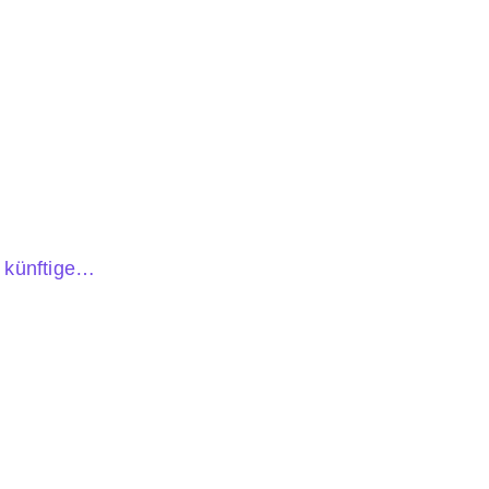
, künftige…