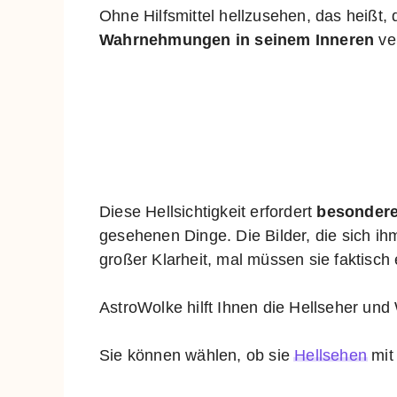
Ohne Hilfsmittel hellzusehen, das heißt,
Wahrnehmungen in seinem Inneren
ver
Diese Hellsichtigkeit erfordert
besondere
gesehenen Dinge. Die Bilder, die sich ih
großer Klarheit, mal müssen sie faktisch 
AstroWolke hilft Ihnen die Hellseher und
Sie können wählen, ob sie
Hellsehen
mit 