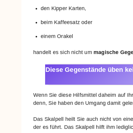
den Kipper Karten,
beim Kaffeesatz oder
einem Orakel
handelt es sich nicht um
magische Geg
Diese Gegenstände üben ke
Wenn Sie diese Hilfsmittel daheim auf Ihr
denn, Sie haben den Umgang damit geler
Das Skalpell heilt Sie auch nicht von e
der es führt. Das Skalpell hilft ihm led