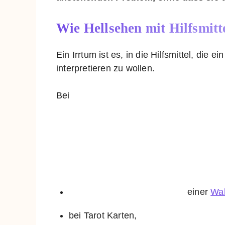
Wie Hellsehen mit Hilfsmitt
Ein Irrtum ist es, in die Hilfsmittel, die 
interpretieren zu wollen.
Bei
einer
Wah
bei Tarot Karten,