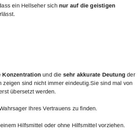
 dass ein Hellseher sich
nur auf die geistigen
lässt.
 Konzentration
und die
sehr akkurate Deutung
der
m zeigen sind nicht immer eindeutig.Sie sind mal von
erst übersetzt werden.
 Wahrsager Ihres Vertrauens zu finden.
einem Hilfsmittel oder ohne Hilfsmittel vorziehen.