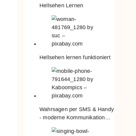
Hellsehen Lernen
Hellsehen lernen funktioniert
Wahrsagen per SMS & Handy
- moderne Kommunikation…