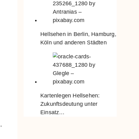
Hellsehen in Berlin, Hamburg,
Köln und anderen Städten
Kartenlegen Hellsehen:
Zukunftsdeutung unter
Einsatz…
,