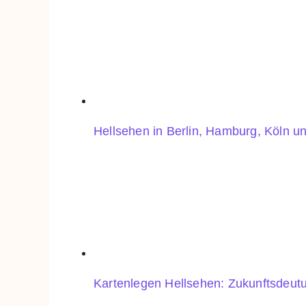
Hellsehen in Berlin, Hamburg, Köln u
Kartenlegen Hellsehen: Zukunftsdeut