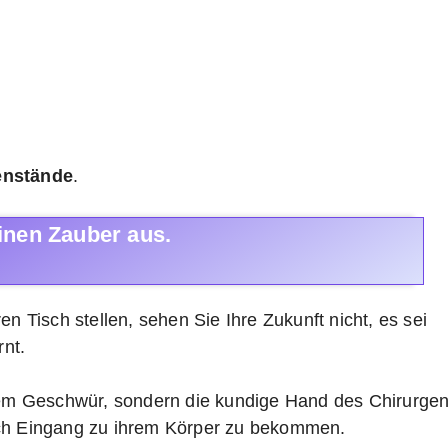
enstände
.
inen Zauber aus.
en Tisch stellen, sehen Sie Ihre Zukunft nicht, es sei
nt.
inem Geschwür, sondern die kundige Hand des Chirurgen
iglich Eingang zu ihrem Körper zu bekommen.