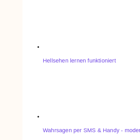
Hellsehen lernen funktioniert
Wahrsagen per SMS & Handy - mode