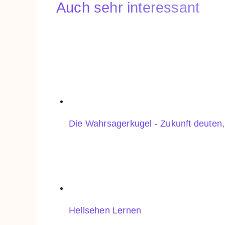
Auch sehr interessant
Die Wahrsagerkugel - Zukunft deuten
Hellsehen Lernen