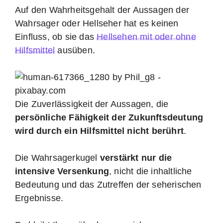
Auf den Wahrheitsgehalt der Aussagen der
Wahrsager oder Hellseher hat es keinen
Einfluss, ob sie das
Hellsehen mit oder ohne
Hilfsmittel
ausüben.
Die Zuverlässigkeit der Aussagen, die
persönliche Fähigkeit der Zukunftsdeutung
wird durch ein Hilfsmittel nicht berührt
.
Die Wahrsagerkugel
verstärkt nur die
intensive Versenkung
, nicht die inhaltliche
Bedeutung und das Zutreffen der seherischen
Ergebnisse.