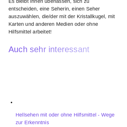
Es bleibt Ihnen überlassen, sich zu
entscheiden, eine Seherin, einen Seher
auszuwählen, die/der mit der Kristallkugel, mit
Karten und anderen Medien oder ohne
Hilfsmittel arbeitet!
Auch sehr interessant
Hellsehen mit oder ohne Hilfsmittel - Wege
zur Erkenntnis