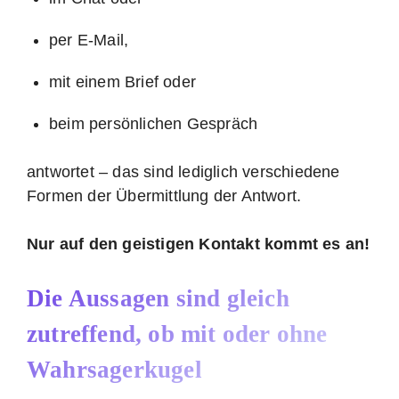
per E-Mail,
mit einem Brief oder
beim persönlichen Gespräch
antwortet – das sind lediglich verschiedene
Formen der Übermittlung der Antwort.
Nur auf den geistigen Kontakt kommt es an!
Die Aussagen sind gleich
zutreffend, ob mit oder ohne
Wahrsagerkugel