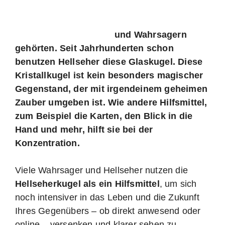
und Wahrsagern
gehörten. Seit Jahrhunderten schon
benutzen Hellseher diese Glaskugel. Diese
Kristallkugel ist kein besonders magischer
Gegenstand, der mit irgendeinem geheimen
Zauber umgeben ist.
Wie andere Hilfsmittel,
zum Beispiel die Karten, den Blick in die
Hand und mehr, hilft sie bei der
Konzentration.
Viele Wahrsager und Hellseher nutzen die
Hellseherkugel als ein Hilfsmittel
, um sich
noch intensiver in das Leben und die Zukunft
Ihres Gegenübers – ob direkt anwesend oder
online – versenken und klarer sehen zu