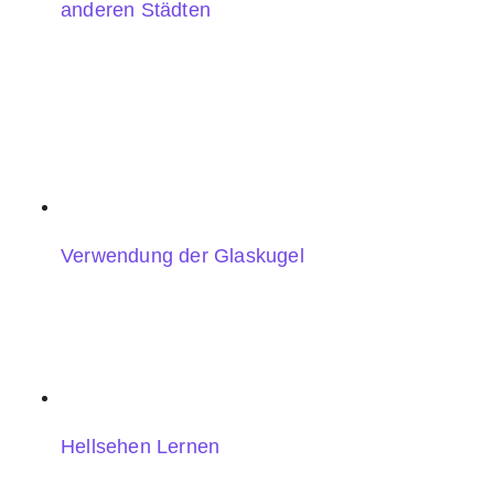
anderen Städten
Verwendung der Glaskugel
Hellsehen Lernen