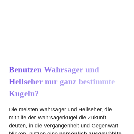
Benutzen Wahrsager und
Hellseher nur ganz bestimmte
Kugeln?
Die meisten Wahrsager und Hellseher, die
mithilfe der Wahrsagerkugel die Zukunft
deuten, in die Vergangenheit und Gegenwart
blicken, nutzen eine
persönlich ausgewählte