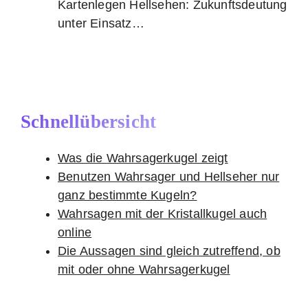
Kartenlegen Hellsehen: Zukunftsdeutung
unter Einsatz…
Schnellübersicht
Was die Wahrsagerkugel zeigt
Benutzen Wahrsager und Hellseher nur
ganz bestimmte Kugeln?
Wahrsagen mit der Kristallkugel auch
online
Die Aussagen sind gleich zutreffend, ob
mit oder ohne Wahrsagerkugel