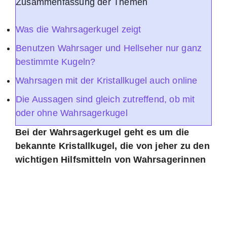
Zusammenfassung der Themen
Was die Wahrsagerkugel zeigt
Benutzen Wahrsager und Hellseher nur ganz
bestimmte Kugeln?
Wahrsagen mit der Kristallkugel auch online
Die Aussagen sind gleich zutreffend, ob mit
oder ohne Wahrsagerkugel
Bei der Wahrsagerkugel geht es um die
bekannte Kristallkugel, die von jeher zu den
wichtigen Hilfsmitteln von Wahrsagerinnen