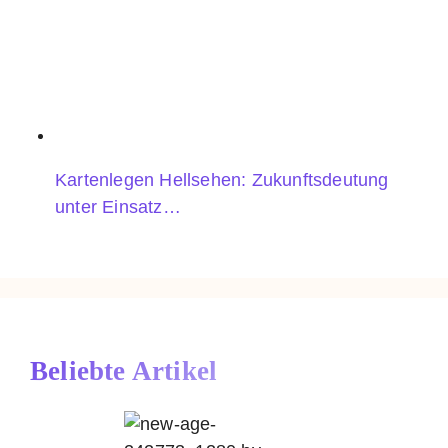
Kartenlegen Hellsehen: Zukunftsdeutung
unter Einsatz…
Beliebte Artikel