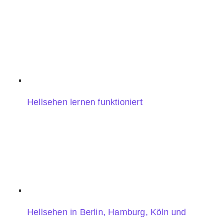
Hellsehen lernen funktioniert
Hellsehen in Berlin, Hamburg, Köln und