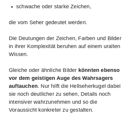
schwache oder starke Zeichen,
die vom Seher gedeutet werden.
Die Deutungen der Zeichen, Farben und Bilder
in ihrer Komplexität beruhen auf einem uralten
Wissen.
Gleiche oder ähnliche Bilder
könnten ebenso
vor dem geistigen Auge des Wahrsagers
auftauchen
. Nur hilft die Hellseherkugel dabei
sie noch deutlicher zu sehen, Details noch
intensiver wahrzunehmen und so die
Voraussicht konkreter zu gestalten.