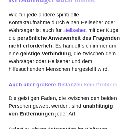
Wie für jede andere spirituelle
Kontaktaufnahme durch einen Hellseher oder
Wahrsager ist auch für
Hellsehen
mit der Kugel
die
persönliche Anwesenheit des Fragenden
nicht erforderlich
. Es handelt sich immer um
eine
geistige Verbindung
, die zwischen dem
Wahrsager oder Hellseher und dem
hilfesuchenden Menschen hergestellt wird.
Auch über größere Distanzen kein Problem
Die geistigen Fäden, die zwischen den beiden
Personen gewebt werden, sind
unabhängig
von Entfernungen
jeder Art.