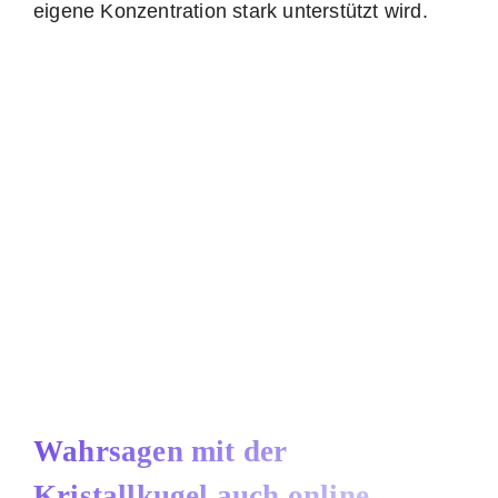
eigene Konzentration stark unterstützt wird.
Wahrsagen mit der
Kristallkugel auch online