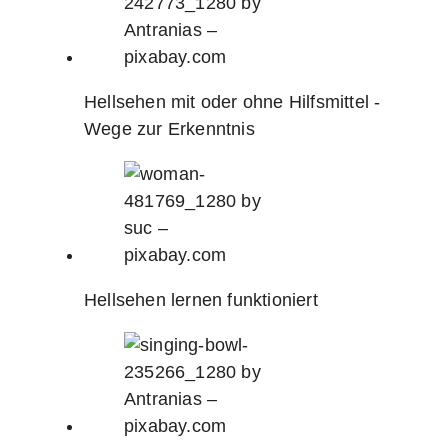
Hellsehen mit oder ohne Hilfsmittel -
Wege zur Erkenntnis
Hellsehen lernen funktioniert