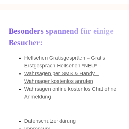
Besonders spannend für einige
Besucher:
Hellsehen Gratisgespräch – Gratis
Erstgespräch Hellsehen *NEU*
Wahrsagen per SMS & Handy –
Wahrsager kostenlos anrufen
Wahrsagen online kostenlos Chat ohne
Anmeldung
Datenschutzerklärung
Impressum