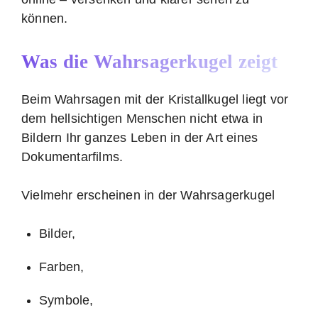
können.
Was die Wahrsagerkugel zeigt
Beim Wahrsagen mit der Kristallkugel liegt vor
dem hellsichtigen Menschen nicht etwa in
Bildern Ihr ganzes Leben in der Art eines
Dokumentarfilms.
Vielmehr erscheinen in der Wahrsagerkugel
Bilder,
Farben,
Symbole,