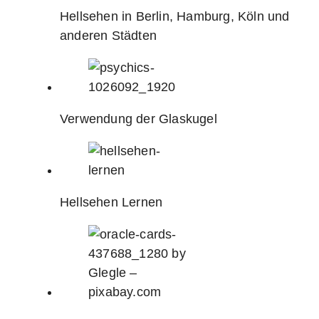
Hellsehen in Berlin, Hamburg, Köln und
anderen Städten
Verwendung der Glaskugel
Hellsehen Lernen