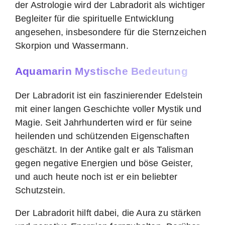
der Astrologie wird der Labradorit als wichtiger
Begleiter für die spirituelle Entwicklung
angesehen, insbesondere für die Sternzeichen
Skorpion und Wassermann.
Aquamarin Mystische Bedeutung
Der Labradorit ist ein faszinierender Edelstein
mit einer langen Geschichte voller Mystik und
Magie. Seit Jahrhunderten wird er für seine
heilenden und schützenden Eigenschaften
geschätzt. In der Antike galt er als Talisman
gegen negative Energien und böse Geister,
und auch heute noch ist er ein beliebter
Schutzstein.
Der Labradorit hilft dabei, die Aura zu stärken