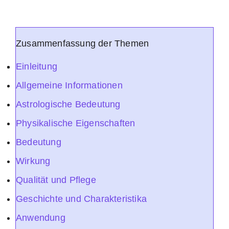
Zusammenfassung der Themen
Einleitung
Allgemeine Informationen
Astrologische Bedeutung
Physikalische Eigenschaften
Bedeutung
Wirkung
Qualität und Pflege
Geschichte und Charakteristika
Anwendung