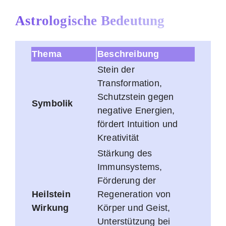
Astrologische Bedeutung
Thema
Beschreibung
Stein der
Transformation,
Schutzstein gegen
Symbolik
negative Energien,
fördert Intuition und
Kreativität
Stärkung des
Immunsystems,
Förderung der
Heilstein
Regeneration von
Wirkung
Körper und Geist,
Unterstützung bei