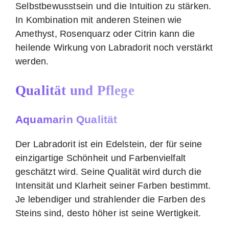
Selbstbewusstsein und die Intuition zu stärken.
In Kombination mit anderen Steinen wie
Amethyst, Rosenquarz oder Citrin kann die
heilende Wirkung von Labradorit noch verstärkt
werden.
Qualität und Pflege
Aquamarin Qualität
Der Labradorit ist ein Edelstein, der für seine
einzigartige Schönheit und Farbenvielfalt
geschätzt wird. Seine Qualität wird durch die
Intensität und Klarheit seiner Farben bestimmt.
Je lebendiger und strahlender die Farben des
Steins sind, desto höher ist seine Wertigkeit.