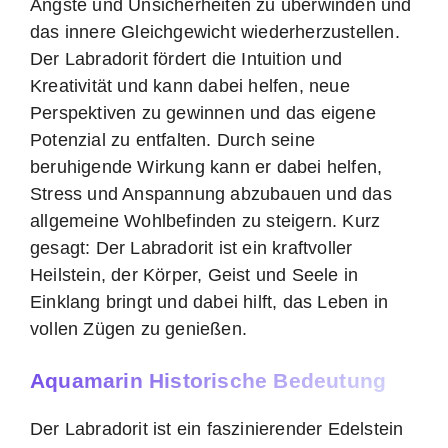
Ängste und Unsicherheiten zu überwinden und
das innere Gleichgewicht wiederherzustellen.
Der Labradorit fördert die Intuition und
Kreativität und kann dabei helfen, neue
Perspektiven zu gewinnen und das eigene
Potenzial zu entfalten. Durch seine
beruhigende Wirkung kann er dabei helfen,
Stress und Anspannung abzubauen und das
allgemeine Wohlbefinden zu steigern. Kurz
gesagt: Der Labradorit ist ein kraftvoller
Heilstein, der Körper, Geist und Seele in
Einklang bringt und dabei hilft, das Leben in
vollen Zügen zu genießen.
Aquamarin Historische Bedeutung
Der Labradorit ist ein faszinierender Edelstein