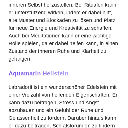
inneren Selbst herzustellen. Bei Ritualen kann
er unterstützend wirken, indem er dabei hilft,
alte Muster und Blockaden zu lösen und Platz
für neue Energie und Kreativität zu schaffen.
Auch bei Meditationen kann er eine wichtige
Rolle spielen, da er dabei helfen kann, in einen
Zustand der inneren Ruhe und Klarheit zu
gelangen.
Aquamarin Heilstein
Labradorit ist ein wunderschöner Edelstein mit
einer Vielzahl von heilenden Eigenschaften. Er
kann dazu beitragen, Stress und Angst
abzubauen und ein Gefühl der Ruhe und
Gelassenheit zu fördern. Darüber hinaus kann
er dazu beitragen, Schlafstörungen zu lindern