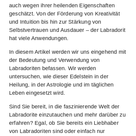
auch wegen ihrer heilenden Eigenschaften
geschätzt. Von der Förderung von Kreativität
und Intuition bis hin zur Stärkung von
Selbstvertrauen und Ausdauer – der Labradorit
hat viele Anwendungen.
In diesem Artikel werden wir uns eingehend mit
der Bedeutung und Verwendung von
Labradoriten befassen. Wir werden
untersuchen, wie dieser Edelstein in der
Heilung, in der Astrologie und im täglichen
Leben eingesetzt wird.
Sind Sie bereit, in die faszinierende Welt der
Labradorite einzutauchen und mehr darüber zu
erfahren? Egal, ob Sie bereits ein Liebhaber
von Labradoriten sind oder einfach nur