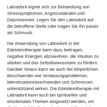
Labradorit eignet sich zur Behandlung von
Stresssymptomen, Angstzuständen und
Depressionen. Legen Sie den Labradorit auf
die betroffene Stelle oder tragen Sie ihn passiv
als Schmuck.
Die Anwendung von Labradorit in der
Edelsteintherapie kann dazu beitragen,
negative Energien abzuwehren, die Intuition zu
stärken und das Selbstbewusstsein zu fördern.
Darüber hinaus kann sie auch bei körperlichen
Beschwerden wie Verdauungsproblemen,
Menstruationsbeschwerden und Schmerzen
unterstützend wirken. Die Edelsteintherapie mit
Labradorit kann auch bei spirituellen und
emotionalen Themen eingesetzt werden, um