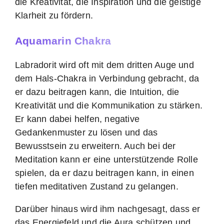
die Kreativität, die Inspiration und die geistige
Klarheit zu fördern.
Aquamarin Chakra
Labradorit wird oft mit dem dritten Auge und
dem Hals-Chakra in Verbindung gebracht, da
er dazu beitragen kann, die Intuition, die
Kreativität und die Kommunikation zu stärken.
Er kann dabei helfen, negative
Gedankenmuster zu lösen und das
Bewusstsein zu erweitern. Auch bei der
Meditation kann er eine unterstützende Rolle
spielen, da er dazu beitragen kann, in einen
tiefen meditativen Zustand zu gelangen.
Darüber hinaus wird ihm nachgesagt, dass er
das Energiefeld und die Aura schützen und