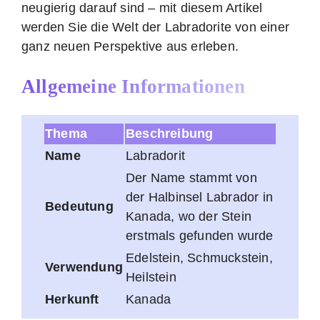
neugierig darauf sind – mit diesem Artikel
werden Sie die Welt der Labradorite von einer
ganz neuen Perspektive aus erleben.
Allgemeine Informationen
Thema
Beschreibung
Name
Labradorit
Der Name stammt von
der Halbinsel Labrador in
Bedeutung
Kanada, wo der Stein
erstmals gefunden wurde
Edelstein, Schmuckstein,
Verwendung
Heilstein
Herkunft
Kanada