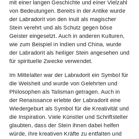
mit einer langen Geschichte und einer Vielzahl
von Bedeutungen. Bereits in der Antike wurde
der Labradorit von den Inuit als magischer
Stein verehrt und als Schutz gegen böse
Geister eingesetzt. Auch in anderen Kulturen,
wie zum Beispiel in Indien und China, wurde
der Labradorit als heiliger Stein angesehen und
für spirituelle Zwecke verwendet.
Im Mittelalter war der Labradorit ein Symbol für
die Weisheit und wurde von Gelehrten und
Philosophen als Talisman getragen. Auch in
der Renaissance erlebte der Labradorit eine
Wiedergeburt als Symbol für die Kreativität und
die Inspiration. Viele Künstler und Schriftsteller
glaubten, dass der Stein ihnen dabei helfen
würde, ihre kreativen Kräfte zu entfalten und