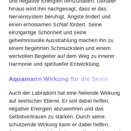
und negative Energien fernzuhalten. Darüber
hinaus wird ihm nachgesagt, dass er das
Nervensystem beruhigt, Ängste lindert und
einen erholsamen Schlaf fördert. Seine
einzigartige Schönheit und seine
geheimnisvolle Ausstrahlung machen ihn zu
einem begehrten Schmuckstein und einem
wertvollen Begleiter auf dem Weg zu innerer
Harmonie und spiritueller Entwicklung.
Aquamarin Wirkung für die Seele
Auch der Labradorit hat eine heilende Wirkung
auf seelischer Ebene. Er soll dabei helfen,
negative Energien abzuwehren und das
Selbstvertrauen zu stärken. Durch seine
schützende Wirkung kann er dabei helfen,