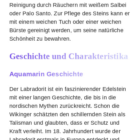
Reinigung durch Räuchern mit weißem Salbei
oder Palo Santo. Zur Pflege des Steins kann er
mit einem weichen Tuch oder einer weichen
Bürste gereinigt werden, um seine natürliche
Schönheit zu bewahren.
Geschichte und Charakteristika
Aquamarin Geschichte
Der Labradorit ist ein faszinierender Edelstein
mit einer langen Geschichte, die bis in die
nordischen Mythen zurückreicht. Schon die
Wikinger schätzten den schillernden Stein als
Talisman und glaubten, dass er Schutz und
Kraft verleiht. Im 18. Jahrhundert wurde der
Labradorit erstmals in Europa entdeckt und