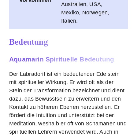
Australien, USA,
Mexiko, Norwegen,
Italien.
Bedeutung
Aquamarin Spirituelle Bedeutung
Der Labradorit ist ein bedeutender Edelstein
mit spiritueller Wirkung. Er wird oft als der
Stein der Transformation bezeichnet und dient
dazu, das Bewusstsein zu erweitern und den
Kontakt zu höheren Ebenen herzustellen. Er
fördert die Intuition und unterstützt bei der
Meditation, weshalb er oft von Schamanen und
spirituellen Lehrern verwendet wird. Auch in