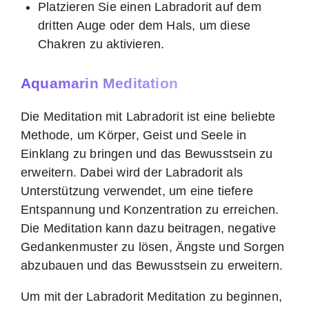
Platzieren Sie einen Labradorit auf dem
dritten Auge oder dem Hals, um diese
Chakren zu aktivieren.
Aquamarin Meditation
Die Meditation mit Labradorit ist eine beliebte
Methode, um Körper, Geist und Seele in
Einklang zu bringen und das Bewusstsein zu
erweitern. Dabei wird der Labradorit als
Unterstützung verwendet, um eine tiefere
Entspannung und Konzentration zu erreichen.
Die Meditation kann dazu beitragen, negative
Gedankenmuster zu lösen, Ängste und Sorgen
abzubauen und das Bewusstsein zu erweitern.
Um mit der Labradorit Meditation zu beginnen,