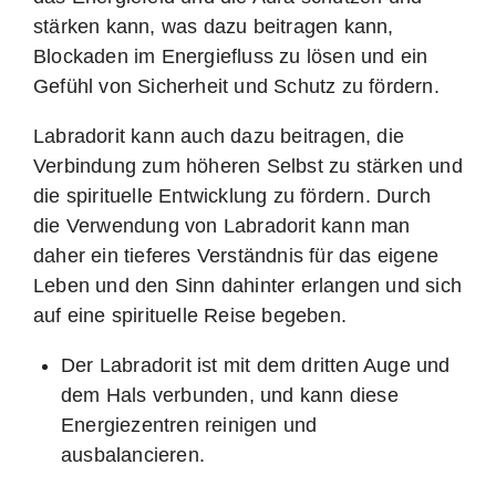
stärken kann, was dazu beitragen kann,
Blockaden im Energiefluss zu lösen und ein
Gefühl von Sicherheit und Schutz zu fördern.
Labradorit kann auch dazu beitragen, die
Verbindung zum höheren Selbst zu stärken und
die spirituelle Entwicklung zu fördern. Durch
die Verwendung von Labradorit kann man
daher ein tieferes Verständnis für das eigene
Leben und den Sinn dahinter erlangen und sich
auf eine spirituelle Reise begeben.
Der Labradorit ist mit dem dritten Auge und
dem Hals verbunden, und kann diese
Energiezentren reinigen und
ausbalancieren.