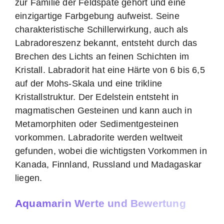
zur Familie der Feldspate gehört und eine
einzigartige Farbgebung aufweist. Seine
charakteristische Schillerwirkung, auch als
Labradoreszenz bekannt, entsteht durch das
Brechen des Lichts an feinen Schichten im
Kristall. Labradorit hat eine Härte von 6 bis 6,5
auf der Mohs-Skala und eine trikline
Kristallstruktur. Der Edelstein entsteht in
magmatischen Gesteinen und kann auch in
Metamorphiten oder Sedimentgesteinen
vorkommen. Labradorite werden weltweit
gefunden, wobei die wichtigsten Vorkommen in
Kanada, Finnland, Russland und Madagaskar
liegen.
Aquamarin Werte und Bewertung