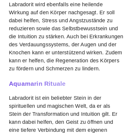
Labradorit wird ebenfalls eine heilende
Wirkung auf den Körper nachgesagt. Er soll
dabei helfen, Stress und Angstzustände zu
reduzieren sowie das Selbstbewusstsein und
die Intuition zu stärken. Auch bei Erkrankungen
des Verdauungssystems, der Augen und der
Knochen kann er unterstützend wirken. Zudem
kann er helfen, die Regeneration des Körpers
zu fördern und Schmerzen zu lindern.
Aquamarin Rituale
Labradorit ist ein beliebter Stein in der
spirituellen und magischen Welt, da er als
Stein der Transformation und Intuition gilt. Er
kann dabei helfen, den Geist zu öffnen und
eine tiefere Verbindung mit dem eigenen