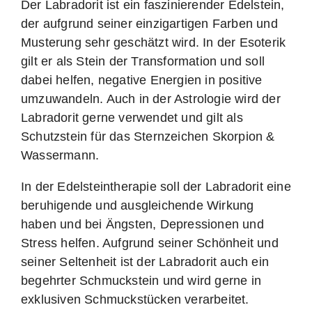
Der Labradorit ist ein faszinierender Edelstein,
der aufgrund seiner einzigartigen Farben und
Musterung sehr geschätzt wird. In der Esoterik
gilt er als Stein der Transformation und soll
dabei helfen, negative Energien in positive
umzuwandeln. Auch in der Astrologie wird der
Labradorit gerne verwendet und gilt als
Schutzstein für das Sternzeichen Skorpion &
Wassermann.
In der Edelsteintherapie soll der Labradorit eine
beruhigende und ausgleichende Wirkung
haben und bei Ängsten, Depressionen und
Stress helfen. Aufgrund seiner Schönheit und
seiner Seltenheit ist der Labradorit auch ein
begehrter Schmuckstein und wird gerne in
exklusiven Schmuckstücken verarbeitet.