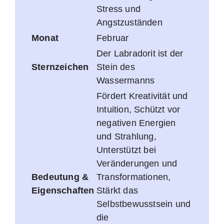
Stress und
Angstzuständen
Monat
Februar
Der Labradorit ist der
Sternzeichen
Stein des
Wassermanns
Fördert Kreativität und
Intuition, Schützt vor
negativen Energien
und Strahlung,
Unterstützt bei
Veränderungen und
Bedeutung &
Transformationen,
Eigenschaften
Stärkt das
Selbstbewusstsein und
die