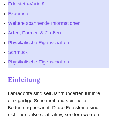
Edelstein-Varietät
Expertise
Weitere spannende Informationen
Arten, Formen & Größen
Physikalische Eigenschaften
Schmuck
Physikalische Eigenschaften
Einleitung
Labradorite sind seit Jahrhunderten für ihre
einzigartige Schönheit und spirituelle
Bedeutung bekannt. Diese Edelsteine sind
nicht nur äußerst attraktiv, sondern werden