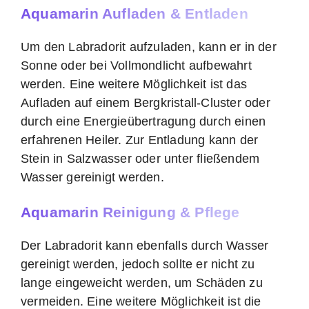
Aquamarin Aufladen & Entladen
Um den Labradorit aufzuladen, kann er in der
Sonne oder bei Vollmondlicht aufbewahrt
werden. Eine weitere Möglichkeit ist das
Aufladen auf einem Bergkristall-Cluster oder
durch eine Energieübertragung durch einen
erfahrenen Heiler. Zur Entladung kann der
Stein in Salzwasser oder unter fließendem
Wasser gereinigt werden.
Aquamarin Reinigung & Pflege
Der Labradorit kann ebenfalls durch Wasser
gereinigt werden, jedoch sollte er nicht zu
lange eingeweicht werden, um Schäden zu
vermeiden. Eine weitere Möglichkeit ist die