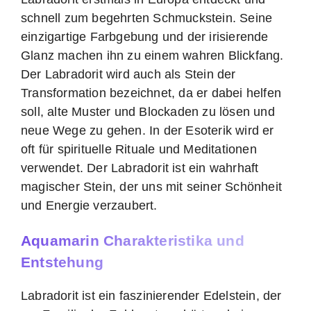
schnell zum begehrten Schmuckstein. Seine
einzigartige Farbgebung und der irisierende
Glanz machen ihn zu einem wahren Blickfang.
Der Labradorit wird auch als Stein der
Transformation bezeichnet, da er dabei helfen
soll, alte Muster und Blockaden zu lösen und
neue Wege zu gehen. In der Esoterik wird er
oft für spirituelle Rituale und Meditationen
verwendet. Der Labradorit ist ein wahrhaft
magischer Stein, der uns mit seiner Schönheit
und Energie verzaubert.
Aquamarin Charakteristika und
Entstehung
Labradorit ist ein faszinierender Edelstein, der