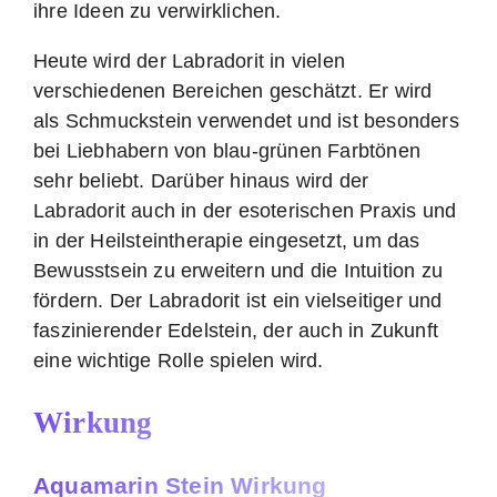
ihre Ideen zu verwirklichen.
Heute wird der Labradorit in vielen
verschiedenen Bereichen geschätzt. Er wird
als Schmuckstein verwendet und ist besonders
bei Liebhabern von blau-grünen Farbtönen
sehr beliebt. Darüber hinaus wird der
Labradorit auch in der esoterischen Praxis und
in der Heilsteintherapie eingesetzt, um das
Bewusstsein zu erweitern und die Intuition zu
fördern. Der Labradorit ist ein vielseitiger und
faszinierender Edelstein, der auch in Zukunft
eine wichtige Rolle spielen wird.
Wirkung
Aquamarin Stein Wirkung