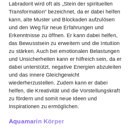
Labradorit wird oft als „Stein der spirituellen
Transformation“ bezeichnet, da er dabei helfen
kann, alte Muster und Blockaden aufzulösen
und den Weg für neue Erfahrungen und
Erkenntnisse zu öffnen. Er kann dabei helfen,
das Bewusstsein zu erweitern und die Intuition
zu stärken. Auch bei emotionalen Belastungen
und Unsicherheiten kann er hilfreich sein, da er
dabei unterstützt, negative Energien abzuleiten
und das innere Gleichgewicht
wiederherzustellen. Zudem kann er dabei
helfen, die Kreativität und die Vorstellungskraft
zu fördern und somit neue Ideen und
Inspirationen zu ermöglichen.
Aquamarin Körper