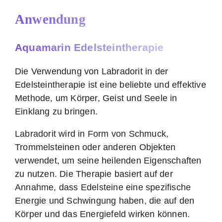
Anwendung
Aquamarin Edelsteintherapie
Die Verwendung von Labradorit in der
Edelsteintherapie ist eine beliebte und effektive
Methode, um Körper, Geist und Seele in
Einklang zu bringen.
Labradorit wird in Form von Schmuck,
Trommelsteinen oder anderen Objekten
verwendet, um seine heilenden Eigenschaften
zu nutzen. Die Therapie basiert auf der
Annahme, dass Edelsteine eine spezifische
Energie und Schwingung haben, die auf den
Körper und das Energiefeld wirken können.