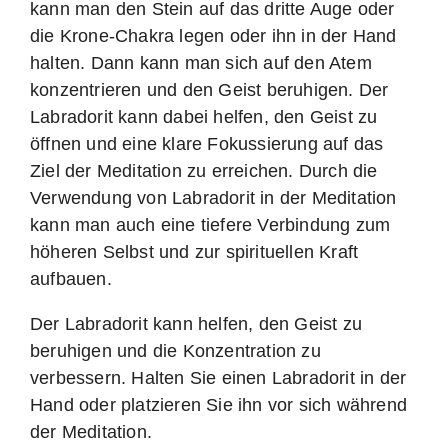
kann man den Stein auf das dritte Auge oder
die Krone-Chakra legen oder ihn in der Hand
halten. Dann kann man sich auf den Atem
konzentrieren und den Geist beruhigen. Der
Labradorit kann dabei helfen, den Geist zu
öffnen und eine klare Fokussierung auf das
Ziel der Meditation zu erreichen. Durch die
Verwendung von Labradorit in der Meditation
kann man auch eine tiefere Verbindung zum
höheren Selbst und zur spirituellen Kraft
aufbauen.
Der Labradorit kann helfen, den Geist zu
beruhigen und die Konzentration zu
verbessern. Halten Sie einen Labradorit in der
Hand oder platzieren Sie ihn vor sich während
der Meditation.