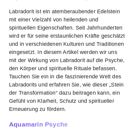
Labradorit ist ein atemberaubender Edelstein
mit einer Vielzahl von heilenden und
spirituellen Eigenschaften. Seit Jahrhunderten
wird er für seine erstaunlichen Kräfte geschätzt
und in verschiedenen Kulturen und Traditionen
eingesetzt. In diesem Artikel werden wir uns
mit der Wirkung von Labradorit auf die Psyche,
den Körper und spirituelle Rituale befassen.
Tauchen Sie ein in die faszinierende Welt des
Labradorits und erfahren Sie, wie dieser „Stein
der Transformation“ dazu beitragen kann, ein
Gefühl von Klarheit, Schutz und spiritueller
Erneuerung zu fördern.
Aquamarin Psyche