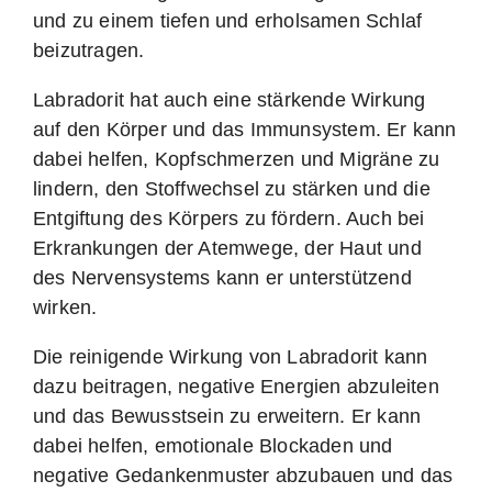
und zu einem tiefen und erholsamen Schlaf
beizutragen.
Labradorit hat auch eine stärkende Wirkung
auf den Körper und das Immunsystem. Er kann
dabei helfen, Kopfschmerzen und Migräne zu
lindern, den Stoffwechsel zu stärken und die
Entgiftung des Körpers zu fördern. Auch bei
Erkrankungen der Atemwege, der Haut und
des Nervensystems kann er unterstützend
wirken.
Die reinigende Wirkung von Labradorit kann
dazu beitragen, negative Energien abzuleiten
und das Bewusstsein zu erweitern. Er kann
dabei helfen, emotionale Blockaden und
negative Gedankenmuster abzubauen und das