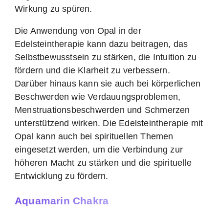
Wirkung zu spüren.
Die Anwendung von Opal in der
Edelsteintherapie kann dazu beitragen, das
Selbstbewusstsein zu stärken, die Intuition zu
fördern und die Klarheit zu verbessern.
Darüber hinaus kann sie auch bei körperlichen
Beschwerden wie Verdauungsproblemen,
Menstruationsbeschwerden und Schmerzen
unterstützend wirken. Die Edelsteintherapie mit
Opal kann auch bei spirituellen Themen
eingesetzt werden, um die Verbindung zur
höheren Macht zu stärken und die spirituelle
Entwicklung zu fördern.
Aquamarin Chakra