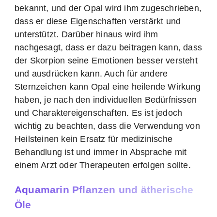
bekannt, und der Opal wird ihm zugeschrieben,
dass er diese Eigenschaften verstärkt und
unterstützt. Darüber hinaus wird ihm
nachgesagt, dass er dazu beitragen kann, dass
der Skorpion seine Emotionen besser versteht
und ausdrücken kann. Auch für andere
Sternzeichen kann Opal eine heilende Wirkung
haben, je nach den individuellen Bedürfnissen
und Charaktereigenschaften. Es ist jedoch
wichtig zu beachten, dass die Verwendung von
Heilsteinen kein Ersatz für medizinische
Behandlung ist und immer in Absprache mit
einem Arzt oder Therapeuten erfolgen sollte.
Aquamarin Pflanzen und ätherische
Öle