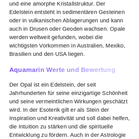
und eine amorphe Kristallstruktur. Der
Edelstein entsteht in sedimentären Gesteinen
oder in vulkanischen Ablagerungen und kann
auch in Drusen oder Geoden wachsen. Opale
werden weltweit gefunden, wobei die
wichtigsten Vorkommen in Australien, Mexiko,
Brasilien und den USA liegen.
Aquamarin Werte und Bewertung
Der Opal ist ein Edelstein, der seit
Jahrhunderten für seine einzigartige Schönheit
und seine vermeintlichen Wirkungen geschätzt
wird. In der Esoterik gilt er als Stein der
Inspiration und Kreativität und soll dabei helfen,
die Intuition zu stärken und die spirituelle
Entwicklung zu fördern. Auch in der Astrologie