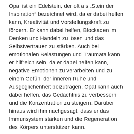
Opal ist ein Edelstein, der oft als „Stein der
Inspiration“ bezeichnet wird, da er dabei helfen
kann, Kreativität und Vorstellungskraft zu
fördern. Er kann dabei helfen, Blockaden im
Denken und Handeln zu lösen und das
Selbstvertrauen zu stärken. Auch bei
emotionalen Belastungen und Traumata kann
er hilfreich sein, da er dabei helfen kann,
negative Emotionen zu verarbeiten und zu
einem Gefühl der inneren Ruhe und
Ausgeglichenheit beizutragen. Opal kann auch
dabei helfen, das Gedächtnis zu verbessern
und die Konzentration zu steigern. Darüber
hinaus wird ihm nachgesagt, dass er das
Immunsystem stärken und die Regeneration
des Körpers unterstützen kann.