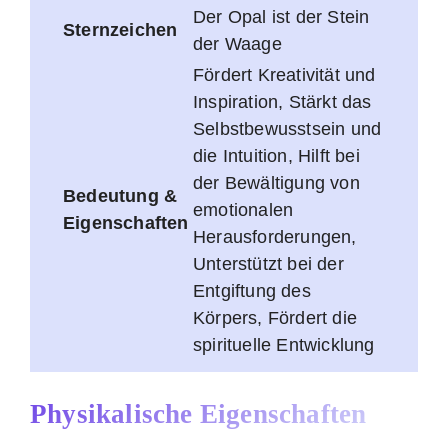
Der Opal ist der Stein
Sternzeichen
der Waage
Fördert Kreativität und
Inspiration, Stärkt das
Selbstbewusstsein und
die Intuition, Hilft bei
der Bewältigung von
Bedeutung &
emotionalen
Eigenschaften
Herausforderungen,
Unterstützt bei der
Entgiftung des
Körpers, Fördert die
spirituelle Entwicklung
Physikalische Eigenschaften