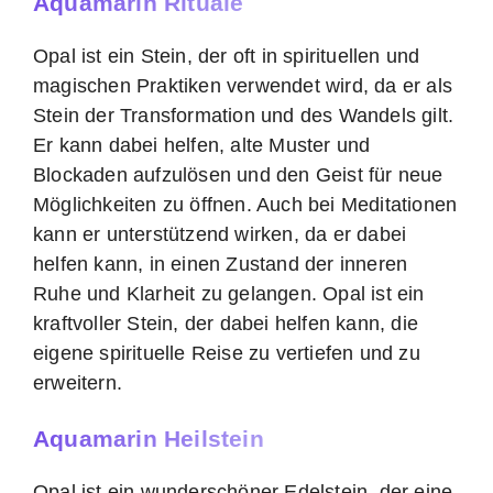
Aquamarin Rituale
Opal ist ein Stein, der oft in spirituellen und
magischen Praktiken verwendet wird, da er als
Stein der Transformation und des Wandels gilt.
Er kann dabei helfen, alte Muster und
Blockaden aufzulösen und den Geist für neue
Möglichkeiten zu öffnen. Auch bei Meditationen
kann er unterstützend wirken, da er dabei
helfen kann, in einen Zustand der inneren
Ruhe und Klarheit zu gelangen. Opal ist ein
kraftvoller Stein, der dabei helfen kann, die
eigene spirituelle Reise zu vertiefen und zu
erweitern.
Aquamarin Heilstein
Opal ist ein wunderschöner Edelstein, der eine