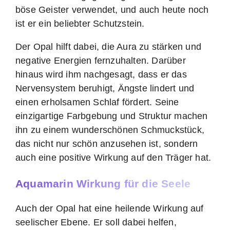
böse Geister verwendet, und auch heute noch
ist er ein beliebter Schutzstein.
Der Opal hilft dabei, die Aura zu stärken und
negative Energien fernzuhalten. Darüber
hinaus wird ihm nachgesagt, dass er das
Nervensystem beruhigt, Ängste lindert und
einen erholsamen Schlaf fördert. Seine
einzigartige Farbgebung und Struktur machen
ihn zu einem wunderschönen Schmuckstück,
das nicht nur schön anzusehen ist, sondern
auch eine positive Wirkung auf den Träger hat.
Aquamarin Wirkung für die Seele
Auch der Opal hat eine heilende Wirkung auf
seelischer Ebene. Er soll dabei helfen,