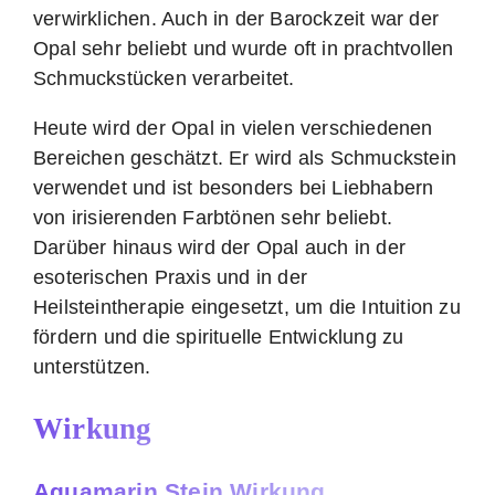
verwirklichen. Auch in der Barockzeit war der
Opal sehr beliebt und wurde oft in prachtvollen
Schmuckstücken verarbeitet.
Heute wird der Opal in vielen verschiedenen
Bereichen geschätzt. Er wird als Schmuckstein
verwendet und ist besonders bei Liebhabern
von irisierenden Farbtönen sehr beliebt.
Darüber hinaus wird der Opal auch in der
esoterischen Praxis und in der
Heilsteintherapie eingesetzt, um die Intuition zu
fördern und die spirituelle Entwicklung zu
unterstützen.
Wirkung
Aquamarin Stein Wirkung