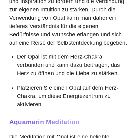
und Inspiration zu fördern und die Verbindung
zur eigenen Intuition zu stärken. Durch die
Verwendung von Opal kann man daher ein
tieferes Verständnis für die eigenen
Bedürfnisse und Wünsche erlangen und sich
auf eine Reise der Selbstentdeckung begeben.
Der Opal ist mit dem Herz-Chakra
verbunden und kann dazu beitragen, das
Herz zu öffnen und die Liebe zu stärken.
Platzieren Sie einen Opal auf dem Herz-
Chakra, um diese Energiezentrum zu
aktivieren.
Aquamarin Meditation
Die Meditation mit Opal ist eine beliebte