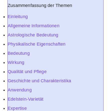
Zusammenfassung der Themen
Einleitung
Allgemeine Informationen
Astrologische Bedeutung
Physikalische Eigenschaften
Bedeutung
Wirkung
Qualität und Pflege
Geschichte und Charakteristika
Anwendung
Edelstein-Varietät
Expertise