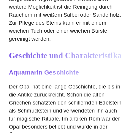
weitere Möglichkeit ist die Reinigung durch
Räuchern mit weißem Salbei oder Sandelholz.
Zur Pflege des Steins kann er mit einem
weichen Tuch oder einer weichen Bürste
gereinigt werden.
Geschichte und Charakteristika
Aquamarin Geschichte
Der Opal hat eine lange Geschichte, die bis in
die Antike zurückreicht. Schon die alten
Griechen schätzten den schillernden Edelstein
als Schmuckstein und verwendeten ihn auch
für magische Rituale. Im antiken Rom war der
Opal besonders beliebt und wurde in der