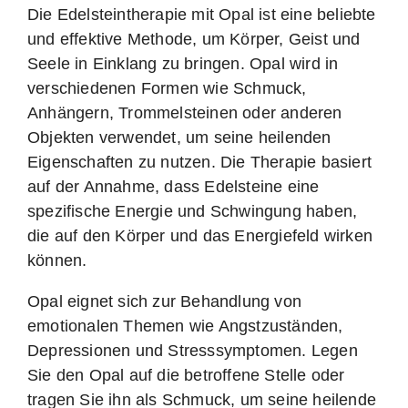
Die Edelsteintherapie mit Opal ist eine beliebte
und effektive Methode, um Körper, Geist und
Seele in Einklang zu bringen. Opal wird in
verschiedenen Formen wie Schmuck,
Anhängern, Trommelsteinen oder anderen
Objekten verwendet, um seine heilenden
Eigenschaften zu nutzen. Die Therapie basiert
auf der Annahme, dass Edelsteine eine
spezifische Energie und Schwingung haben,
die auf den Körper und das Energiefeld wirken
können.
Opal eignet sich zur Behandlung von
emotionalen Themen wie Angstzuständen,
Depressionen und Stresssymptomen. Legen
Sie den Opal auf die betroffene Stelle oder
tragen Sie ihn als Schmuck, um seine heilende