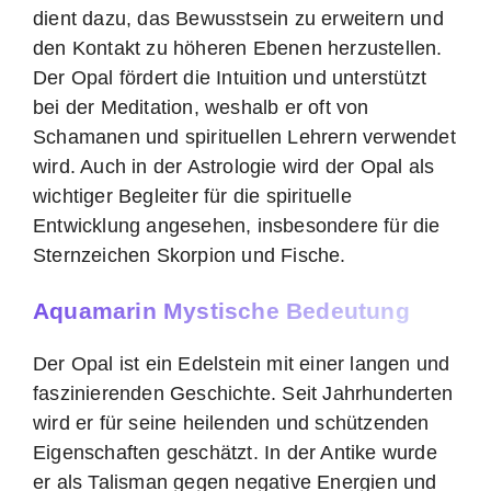
dient dazu, das Bewusstsein zu erweitern und
den Kontakt zu höheren Ebenen herzustellen.
Der Opal fördert die Intuition und unterstützt
bei der Meditation, weshalb er oft von
Schamanen und spirituellen Lehrern verwendet
wird. Auch in der Astrologie wird der Opal als
wichtiger Begleiter für die spirituelle
Entwicklung angesehen, insbesondere für die
Sternzeichen Skorpion und Fische.
Aquamarin Mystische Bedeutung
Der Opal ist ein Edelstein mit einer langen und
faszinierenden Geschichte. Seit Jahrhunderten
wird er für seine heilenden und schützenden
Eigenschaften geschätzt. In der Antike wurde
er als Talisman gegen negative Energien und