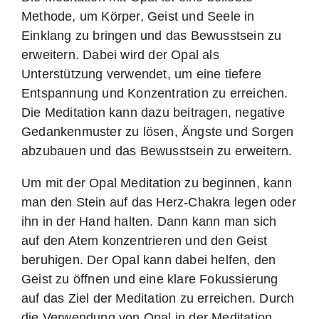
Methode, um Körper, Geist und Seele in
Einklang zu bringen und das Bewusstsein zu
erweitern. Dabei wird der Opal als
Unterstützung verwendet, um eine tiefere
Entspannung und Konzentration zu erreichen.
Die Meditation kann dazu beitragen, negative
Gedankenmuster zu lösen, Ängste und Sorgen
abzubauen und das Bewusstsein zu erweitern.
Um mit der Opal Meditation zu beginnen, kann
man den Stein auf das Herz-Chakra legen oder
ihn in der Hand halten. Dann kann man sich
auf den Atem konzentrieren und den Geist
beruhigen. Der Opal kann dabei helfen, den
Geist zu öffnen und eine klare Fokussierung
auf das Ziel der Meditation zu erreichen. Durch
die Verwendung von Opal in der Meditation