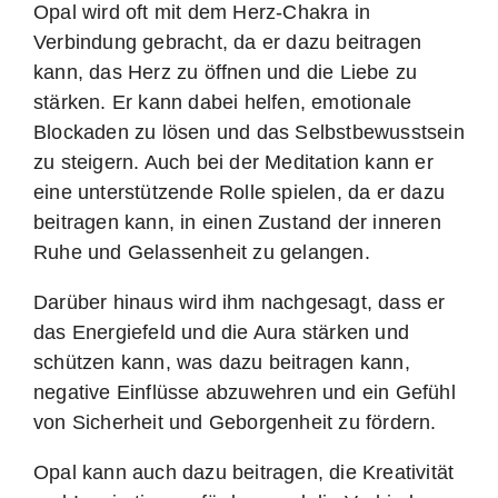
Opal wird oft mit dem Herz-Chakra in
Verbindung gebracht, da er dazu beitragen
kann, das Herz zu öffnen und die Liebe zu
stärken. Er kann dabei helfen, emotionale
Blockaden zu lösen und das Selbstbewusstsein
zu steigern. Auch bei der Meditation kann er
eine unterstützende Rolle spielen, da er dazu
beitragen kann, in einen Zustand der inneren
Ruhe und Gelassenheit zu gelangen.
Darüber hinaus wird ihm nachgesagt, dass er
das Energiefeld und die Aura stärken und
schützen kann, was dazu beitragen kann,
negative Einflüsse abzuwehren und ein Gefühl
von Sicherheit und Geborgenheit zu fördern.
Opal kann auch dazu beitragen, die Kreativität