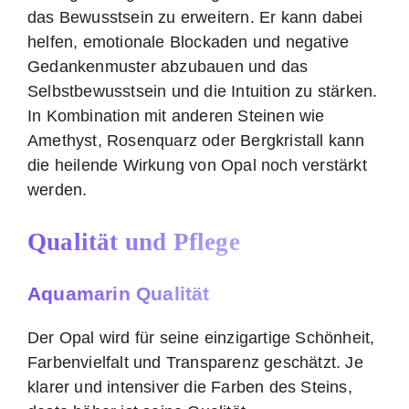
das Bewusstsein zu erweitern. Er kann dabei
helfen, emotionale Blockaden und negative
Gedankenmuster abzubauen und das
Selbstbewusstsein und die Intuition zu stärken.
In Kombination mit anderen Steinen wie
Amethyst, Rosenquarz oder Bergkristall kann
die heilende Wirkung von Opal noch verstärkt
werden.
Qualität und Pflege
Aquamarin Qualität
Der Opal wird für seine einzigartige Schönheit,
Farbenvielfalt und Transparenz geschätzt. Je
klarer und intensiver die Farben des Steins,