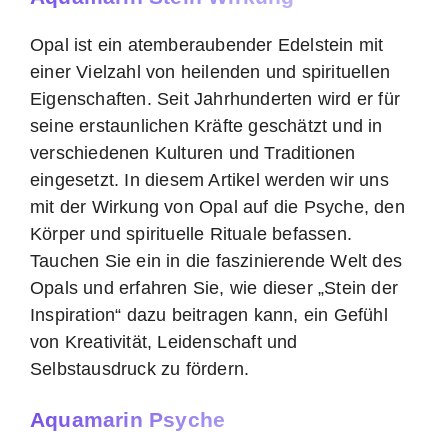
Opal ist ein atemberaubender Edelstein mit
einer Vielzahl von heilenden und spirituellen
Eigenschaften. Seit Jahrhunderten wird er für
seine erstaunlichen Kräfte geschätzt und in
verschiedenen Kulturen und Traditionen
eingesetzt. In diesem Artikel werden wir uns
mit der Wirkung von Opal auf die Psyche, den
Körper und spirituelle Rituale befassen.
Tauchen Sie ein in die faszinierende Welt des
Opals und erfahren Sie, wie dieser „Stein der
Inspiration“ dazu beitragen kann, ein Gefühl
von Kreativität, Leidenschaft und
Selbstausdruck zu fördern.
Aquamarin Psyche