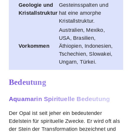
Geologie und
Gesteinsspalten und
Kristallstruktur
hat eine amorphe
Kristallstruktur.
Australien, Mexiko,
USA, Brasilien,
Vorkommen
Äthiopien, Indonesien,
Tschechien, Slowakei,
Ungarn, Türkei.
Bedeutung
Aquamarin Spirituelle Bedeutung
Der Opal ist seit jeher ein bedeutender
Edelstein für spirituelle Zwecke. Er wird oft als
der Stein der Transformation bezeichnet und