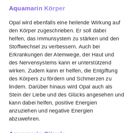
Aquamarin Körper
Opal wird ebenfalls eine heilende Wirkung auf
den Körper zugeschrieben. Er soll dabei
helfen, das Immunsystem zu stärken und den
Stoffwechsel zu verbessern. Auch bei
Erkrankungen der Atemwege, der Haut und
des Nervensystems kann er unterstützend
wirken. Zudem kann er helfen, die Entgiftung
des Körpers zu fördern und Schmerzen zu
lindern. Darüber hinaus wird Opal auch als
Stein der Liebe und des Glücks angesehen und
kann dabei helfen, positive Energien
anzuziehen und negative Energien
abzuwehren.