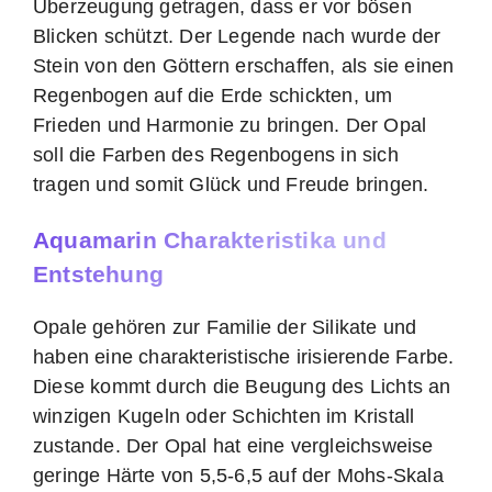
Überzeugung getragen, dass er vor bösen
Blicken schützt. Der Legende nach wurde der
Stein von den Göttern erschaffen, als sie einen
Regenbogen auf die Erde schickten, um
Frieden und Harmonie zu bringen. Der Opal
soll die Farben des Regenbogens in sich
tragen und somit Glück und Freude bringen.
Aquamarin Charakteristika und
Entstehung
Opale gehören zur Familie der Silikate und
haben eine charakteristische irisierende Farbe.
Diese kommt durch die Beugung des Lichts an
winzigen Kugeln oder Schichten im Kristall
zustande. Der Opal hat eine vergleichsweise
geringe Härte von 5,5-6,5 auf der Mohs-Skala