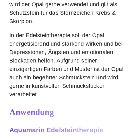
wird der Opal gerne verwendet und gilt als
Schutzstein für das Sternzeichen Krebs &
Skorpion.
In der Edelsteintherapie soll der Opal
energetisierend und stärkend wirken und bei
Depressionen, Ängsten und emotionalen
Blockaden helfen. Aufgrund seiner
einzigartigen Farben und Muster ist der Opal
auch ein begehrter Schmuckstein und wird
gerne in kunstvollen Schmuckstücken
verarbeitet.
Anwendung
Aquamarin Edelsteintherapie