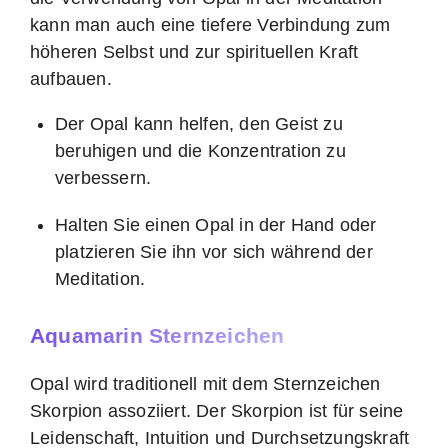
kann man auch eine tiefere Verbindung zum
höheren Selbst und zur spirituellen Kraft
aufbauen.
Der Opal kann helfen, den Geist zu
beruhigen und die Konzentration zu
verbessern.
Halten Sie einen Opal in der Hand oder
platzieren Sie ihn vor sich während der
Meditation.
Aquamarin Sternzeichen
Opal wird traditionell mit dem Sternzeichen
Skorpion assoziiert. Der Skorpion ist für seine
Leidenschaft, Intuition und Durchsetzungskraft