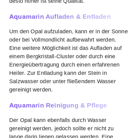
desto höher ist seine Qualität.
Aquamarin Aufladen & Entladen
Um den Opal aufzuladen, kann er in der Sonne
oder bei Vollmondlicht aufbewahrt werden.
Eine weitere Möglichkeit ist das Aufladen auf
einem Bergkristall-Cluster oder durch eine
Energieübertragung durch einen erfahrenen
Heiler. Zur Entladung kann der Stein in
Salzwasser oder unter fließendem Wasser
gereinigt werden.
Aquamarin Reinigung & Pflege
Der Opal kann ebenfalls durch Wasser
gereinigt werden, jedoch sollte er nicht zu
lange darin liegen gelassen werden. Eine