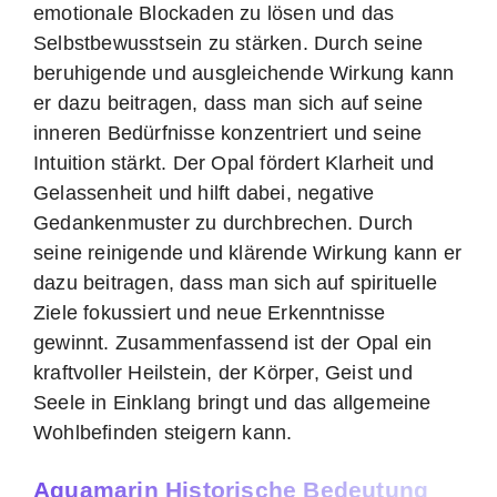
emotionale Blockaden zu lösen und das
Selbstbewusstsein zu stärken. Durch seine
beruhigende und ausgleichende Wirkung kann
er dazu beitragen, dass man sich auf seine
inneren Bedürfnisse konzentriert und seine
Intuition stärkt. Der Opal fördert Klarheit und
Gelassenheit und hilft dabei, negative
Gedankenmuster zu durchbrechen. Durch
seine reinigende und klärende Wirkung kann er
dazu beitragen, dass man sich auf spirituelle
Ziele fokussiert und neue Erkenntnisse
gewinnt. Zusammenfassend ist der Opal ein
kraftvoller Heilstein, der Körper, Geist und
Seele in Einklang bringt und das allgemeine
Wohlbefinden steigern kann.
Aquamarin Historische Bedeutung