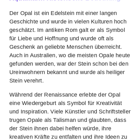
Der Opal ist ein Edelstein mit einer langen
Geschichte und wurde in vielen Kulturen hoch
geschätzt. Im antiken Rom galt er als Symbol
für Liebe und Hoffnung und wurde oft als
Geschenk an geliebte Menschen überreicht.
Auch in Australien, wo die meisten Opale heute
gefunden werden, war der Stein schon bei den
Ureinwohnern bekannt und wurde als heiliger
Stein verehrt.
Während der Renaissance erlebte der Opal
eine Wiedergeburt als Symbol für Kreativität
und Inspiration. Viele Künstler und Schriftsteller
trugen Opale als Talisman und glaubten, dass
der Stein ihnen dabei helfen würde, ihre
kreativen Kräfte zu entfalten und ihre Ideen zu