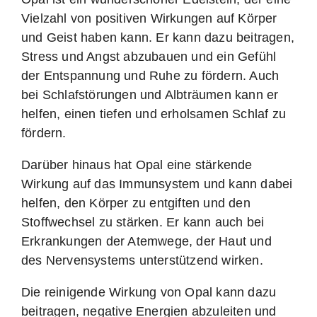
Vielzahl von positiven Wirkungen auf Körper
und Geist haben kann. Er kann dazu beitragen,
Stress und Angst abzubauen und ein Gefühl
der Entspannung und Ruhe zu fördern. Auch
bei Schlafstörungen und Albträumen kann er
helfen, einen tiefen und erholsamen Schlaf zu
fördern.
Darüber hinaus hat Opal eine stärkende
Wirkung auf das Immunsystem und kann dabei
helfen, den Körper zu entgiften und den
Stoffwechsel zu stärken. Er kann auch bei
Erkrankungen der Atemwege, der Haut und
des Nervensystems unterstützend wirken.
Die reinigende Wirkung von Opal kann dazu
beitragen, negative Energien abzuleiten und