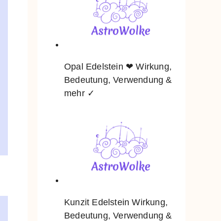
Opal Edelstein ❤ Wirkung,
Bedeutung, Verwendung &
mehr ✓
Kunzit Edelstein Wirkung,
Bedeutung, Verwendung &