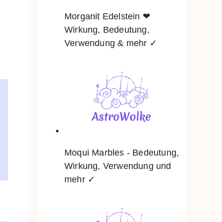
Morganit Edelstein ❤
Wirkung, Bedeutung,
Verwendung & mehr ✓
Moqui Marbles - Bedeutung,
Wirkung, Verwendung und
mehr ✓