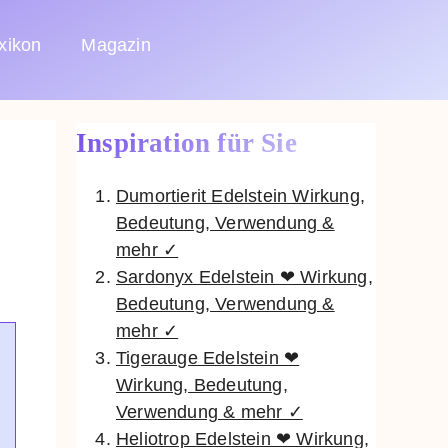
xikon
Magazin
Inspiration für Sie
Dumortierit Edelstein Wirkung,
Bedeutung, Verwendung &
mehr ✓
Sardonyx Edelstein ❤ Wirkung,
Bedeutung, Verwendung &
mehr ✓
Tigerauge Edelstein ❤
Wirkung, Bedeutung,
Verwendung & mehr ✓
Heliotrop Edelstein ❤ Wirkung,