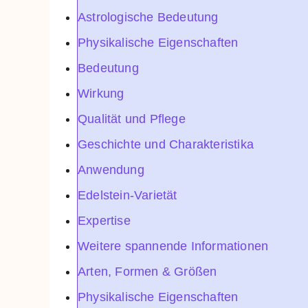
Astrologische Bedeutung
Physikalische Eigenschaften
Bedeutung
Wirkung
Qualität und Pflege
Geschichte und Charakteristika
Anwendung
Edelstein-Varietät
Expertise
Weitere spannende Informationen
Arten, Formen & Größen
Physikalische Eigenschaften