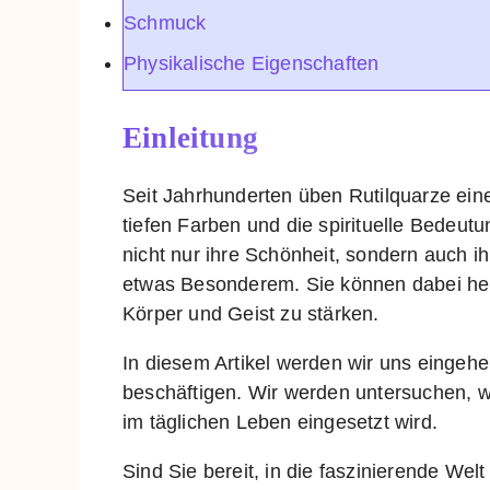
Schmuck
Physikalische Eigenschaften
Einleitung
Seit Jahrhunderten üben Rutilquarze ein
tiefen Farben und die spirituelle Bedeut
nicht nur ihre Schönheit, sondern auch 
etwas Besonderem. Sie können dabei hel
Körper und Geist zu stärken.
In diesem Artikel werden wir uns einge
beschäftigen. Wir werden untersuchen, wie
im täglichen Leben eingesetzt wird.
Sind Sie bereit, in die faszinierende We