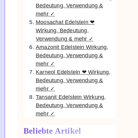
Bedeutung, Verwendung &
mehr ✓
Moosachat Edelstein ❤
Wirkung, Bedeutung,
Verwendung & mehr ✓
Amazonit Edelstein Wirkung,
Bedeutung, Verwendung &
mehr ✓
Karneol Edelstein ❤ Wirkung,
Bedeutung, Verwendung &
mehr ✓
Tansanit Edelstein Wirkung,
Bedeutung, Verwendung &
mehr ✓
Beliebte Artikel