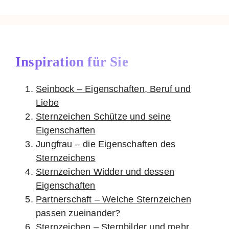
Inspiration für Sie
Seinbock – Eigenschaften, Beruf und
Liebe
Sternzeichen Schütze und seine
Eigenschaften
Jungfrau – die Eigenschaften des
Sternzeichens
Sternzeichen Widder und dessen
Eigenschaften
Partnerschaft – Welche Sternzeichen
passen zueinander?
Sternzeichen – Sternbilder und mehr