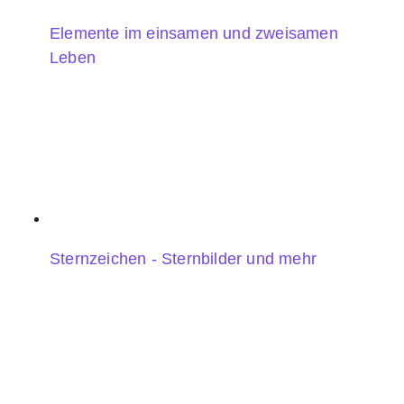
Elemente im einsamen und zweisamen
Leben
Sternzeichen - Sternbilder und mehr