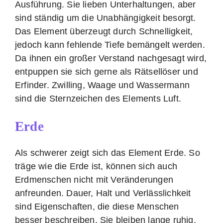
Ausführung. Sie lieben Unterhaltungen, aber
sind ständig um die Unabhängigkeit besorgt.
Das Element überzeugt durch Schnelligkeit,
jedoch kann fehlende Tiefe bemängelt werden.
Da ihnen ein großer Verstand nachgesagt wird,
entpuppen sie sich gerne als Rätsellöser und
Erfinder. Zwilling, Waage und Wassermann
sind die Sternzeichen des Elements Luft.
Erde
Als schwerer zeigt sich das Element Erde. So
träge wie die Erde ist, können sich auch
Erdmenschen nicht mit Veränderungen
anfreunden. Dauer, Halt und Verlässlichkeit
sind Eigenschaften, die diese Menschen
besser beschreiben. Sie bleiben lange ruhig,