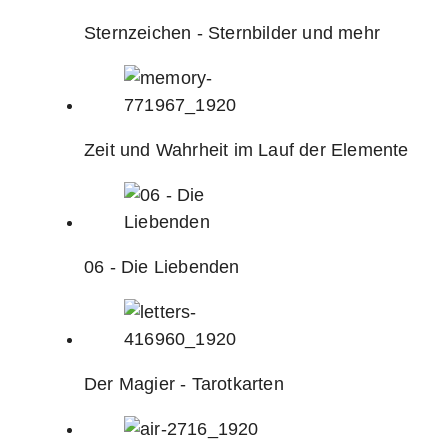
Sternzeichen - Sternbilder und mehr
Zeit und Wahrheit im Lauf der Elemente
06 - Die Liebenden
Der Magier - Tarotkarten