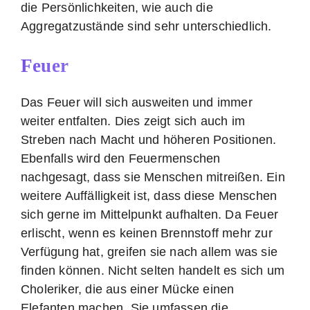
die Persönlichkeiten, wie auch die
Aggregatzustände sind sehr unterschiedlich.
Feuer
Das Feuer will sich ausweiten und immer
weiter entfalten. Dies zeigt sich auch im
Streben nach Macht und höheren Positionen.
Ebenfalls wird den Feuermenschen
nachgesagt, dass sie Menschen mitreißen. Ein
weitere Auffälligkeit ist, dass diese Menschen
sich gerne im Mittelpunkt aufhalten. Da Feuer
erlischt, wenn es keinen Brennstoff mehr zur
Verfügung hat, greifen sie nach allem was sie
finden können. Nicht selten handelt es sich um
Choleriker, die aus einer Mücke einen
Elefanten machen. Sie umfassen die