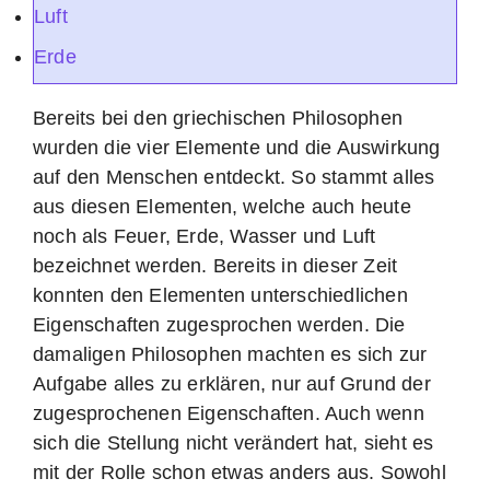
Luft
Erde
Bereits bei den griechischen Philosophen
wurden die vier Elemente und die Auswirkung
auf den Menschen entdeckt. So stammt alles
aus diesen Elementen, welche auch heute
noch als Feuer, Erde, Wasser und Luft
bezeichnet werden. Bereits in dieser Zeit
konnten den Elementen unterschiedlichen
Eigenschaften zugesprochen werden. Die
damaligen Philosophen machten es sich zur
Aufgabe alles zu erklären, nur auf Grund der
zugesprochenen Eigenschaften. Auch wenn
sich die Stellung nicht verändert hat, sieht es
mit der Rolle schon etwas anders aus. Sowohl