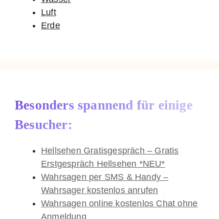
Luft
Erde
Besonders spannend für einige
Besucher:
Hellsehen Gratisgespräch – Gratis
Erstgespräch Hellsehen *NEU*
Wahrsagen per SMS & Handy –
Wahrsager kostenlos anrufen
Wahrsagen online kostenlos Chat ohne
Anmeldung