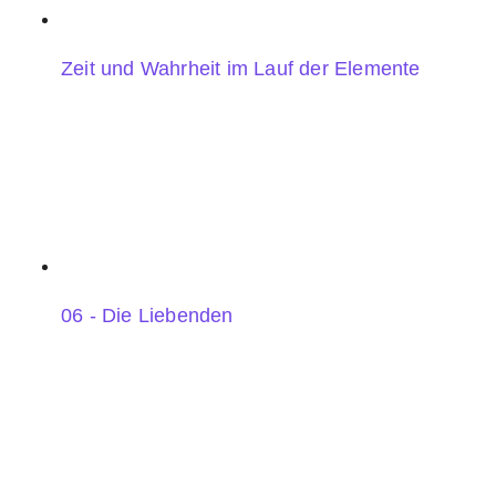
Zeit und Wahrheit im Lauf der Elemente
06 - Die Liebenden