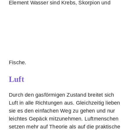
Element Wasser sind Krebs, Skorpion und
Fische.
Luft
Durch den gasförmigen Zustand breitet sich
Luft in alle Richtungen aus. Gleichzeitig lieben
sie es den einfachen Weg zu gehen und nur
leichtes Gepäck mitzunehmen. Luftmenschen
setzen mehr auf Theorie als auf die praktische