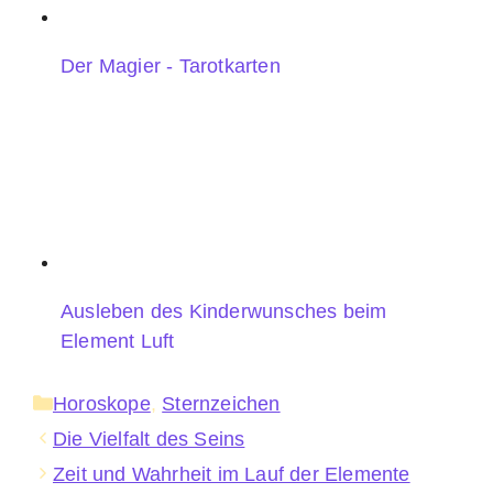
Der Magier - Tarotkarten
Ausleben des Kinderwunsches beim
Element Luft
Kategorien
Horoskope
,
Sternzeichen
Die Vielfalt des Seins
Zeit und Wahrheit im Lauf der Elemente