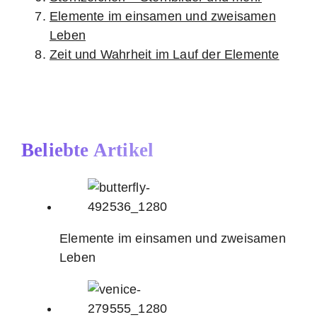
Elemente im einsamen und zweisamen
Leben
Zeit und Wahrheit im Lauf der Elemente
Beliebte Artikel
Elemente im einsamen und zweisamen
Leben