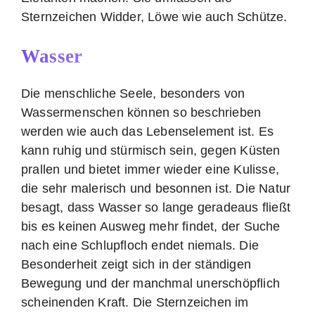
Sternzeichen Widder, Löwe wie auch Schütze.
Wasser
Die menschliche Seele, besonders von
Wassermenschen können so beschrieben
werden wie auch das Lebenselement ist. Es
kann ruhig und stürmisch sein, gegen Küsten
prallen und bietet immer wieder eine Kulisse,
die sehr malerisch und besonnen ist. Die Natur
besagt, dass Wasser so lange geradeaus fließt
bis es keinen Ausweg mehr findet, der Suche
nach eine Schlupfloch endet niemals. Die
Besonderheit zeigt sich in der ständigen
Bewegung und der manchmal unerschöpflich
scheinenden Kraft. Die Sternzeichen im