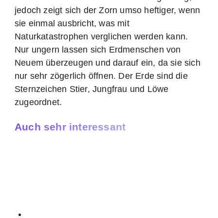
jedoch zeigt sich der Zorn umso heftiger, wenn
sie einmal ausbricht, was mit
Naturkatastrophen verglichen werden kann.
Nur ungern lassen sich Erdmenschen von
Neuem überzeugen und darauf ein, da sie sich
nur sehr zögerlich öffnen. Der Erde sind die
Sternzeichen Stier, Jungfrau und Löwe
zugeordnet.
Auch sehr interessant