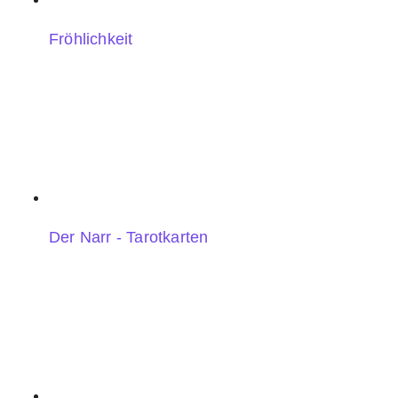
Fröhlichkeit
Der Narr - Tarotkarten