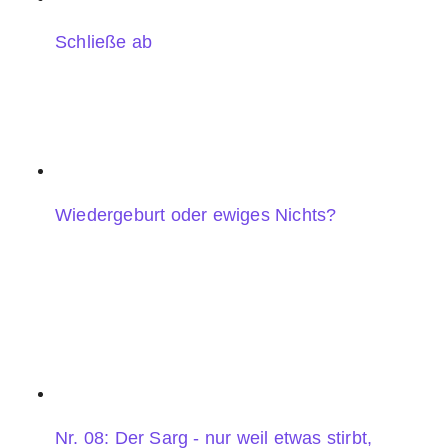
Schließe ab
Wiedergeburt oder ewiges Nichts?
Nr. 08: Der Sarg - nur weil etwas stirbt,