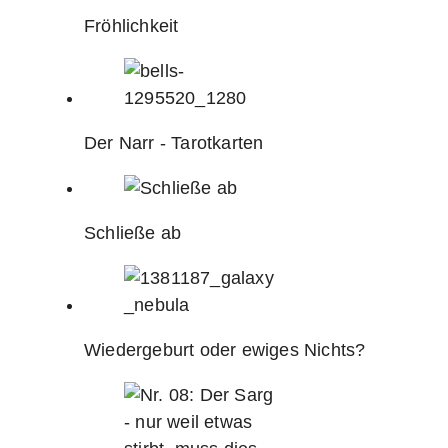
Fröhlichkeit
Der Narr - Tarotkarten
Schließe ab
Wiedergeburt oder ewiges Nichts?