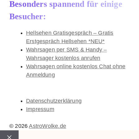
Besonders spannend für einige
Besucher:
Hellsehen Gratisgespräch – Gratis
Erstgespräch Hellsehen *NEU*
Wahrsagen per SMS & Handy –
Wahrsager kostenlos anrufen
Wahrsagen online kostenlos Chat ohne
Anmeldung
Datenschutzerklärung
Impressum
© 2026
AstroWolke.de