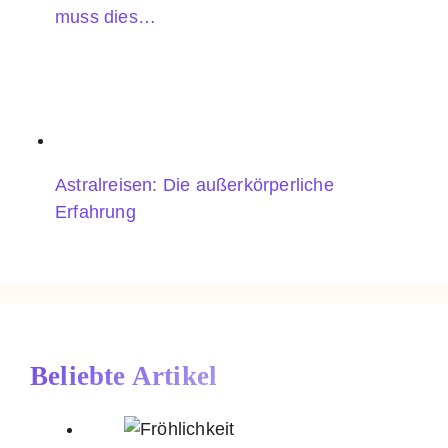
muss dies…
Astralreisen: Die außerkörperliche
Erfahrung
Beliebte Artikel