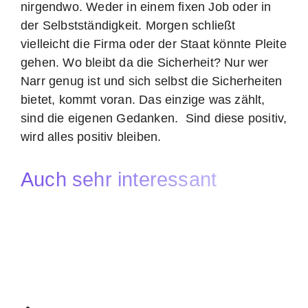
nirgendwo. Weder in einem fixen Job oder in
der Selbstständigkeit. Morgen schließt
vielleicht die Firma oder der Staat könnte Pleite
gehen. Wo bleibt da die Sicherheit? Nur wer
Narr genug ist und sich selbst die Sicherheiten
bietet, kommt voran. Das einzige was zählt,
sind die eigenen Gedanken. Sind diese positiv,
wird alles positiv bleiben.
Auch sehr interessant