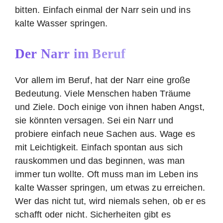
bitten. Einfach einmal der Narr sein und ins
kalte Wasser springen.
Der Narr im Beruf
Vor allem im Beruf, hat der Narr eine große
Bedeutung. Viele Menschen haben Träume
und Ziele. Doch einige von ihnen haben Angst,
sie könnten versagen. Sei ein Narr und
probiere einfach neue Sachen aus. Wage es
mit Leichtigkeit. Einfach spontan aus sich
rauskommen und das beginnen, was man
immer tun wollte. Oft muss man im Leben ins
kalte Wasser springen, um etwas zu erreichen.
Wer das nicht tut, wird niemals sehen, ob er es
schafft oder nicht. Sicherheiten gibt es