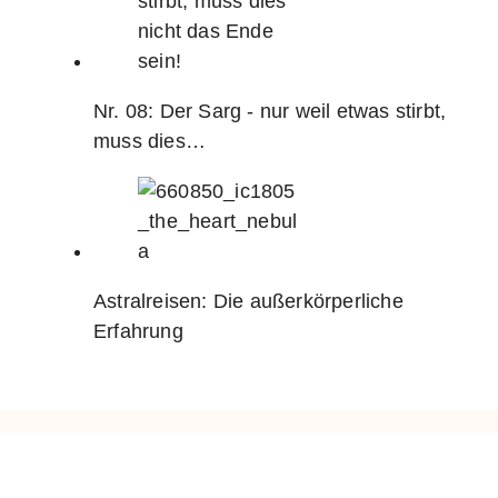
Nr. 08: Der Sarg - nur weil etwas stirbt,
muss dies…
Astralreisen: Die außerkörperliche
Erfahrung