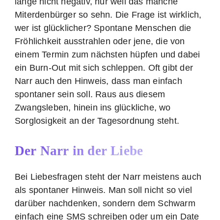
lange nicht negativ, nur weil das manche
Miterdenbürger so sehn. Die Frage ist wirklich,
wer ist glücklicher? Spontane Menschen die
Fröhlichkeit ausstrahlen oder jene, die von
einem Termin zum nächsten hüpfen und dabei
ein Burn-Out mit sich schleppen. Oft gibt der
Narr auch den Hinweis, dass man einfach
spontaner sein soll. Raus aus diesem
Zwangsleben, hinein ins glückliche, wo
Sorglosigkeit an der Tagesordnung steht.
Der Narr in der Liebe
Bei Liebesfragen steht der Narr meistens auch
als spontaner Hinweis. Man soll nicht so viel
darüber nachdenken, sondern dem Schwarm
einfach eine SMS schreiben oder um ein Date