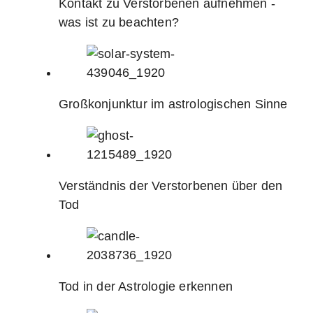
Kontakt zu Verstorbenen aufnehmen -
was ist zu beachten?
Großkonjunktur im astrologischen Sinne
Verständnis der Verstorbenen über den
Tod
Tod in der Astrologie erkennen