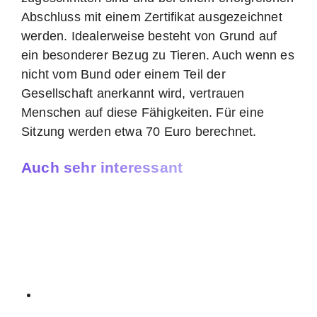
Abschluss mit einem Zertifikat ausgezeichnet
werden. Idealerweise besteht von Grund auf
ein besonderer Bezug zu Tieren. Auch wenn es
nicht vom Bund oder einem Teil der
Gesellschaft anerkannt wird, vertrauen
Menschen auf diese Fähigkeiten. Für eine
Sitzung werden etwa 70 Euro berechnet.
Auch sehr interessant