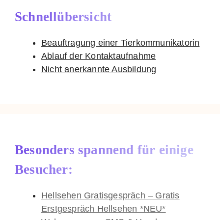
Schnellübersicht
Beauftragung einer Tierkommunikatorin
Ablauf der Kontaktaufnahme
Nicht anerkannte Ausbildung
Besonders spannend für einige
Besucher:
Hellsehen Gratisgespräch – Gratis
Erstgespräch Hellsehen *NEU*