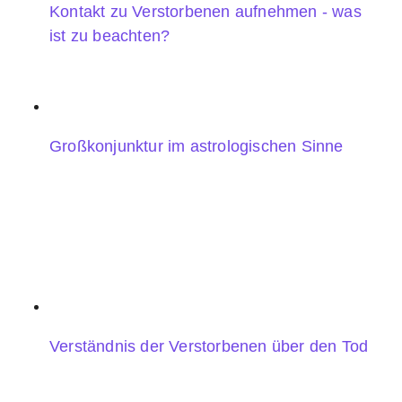
Kontakt zu Verstorbenen aufnehmen - was
ist zu beachten?
Großkonjunktur im astrologischen Sinne
Verständnis der Verstorbenen über den Tod