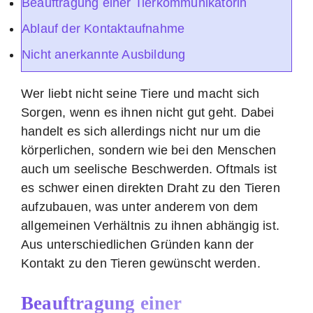
Beauftragung einer Tierkommunikatorin
Ablauf der Kontaktaufnahme
Nicht anerkannte Ausbildung
Wer liebt nicht seine Tiere und macht sich
Sorgen, wenn es ihnen nicht gut geht. Dabei
handelt es sich allerdings nicht nur um die
körperlichen, sondern wie bei den Menschen
auch um seelische Beschwerden. Oftmals ist
es schwer einen direkten Draht zu den Tieren
aufzubauen, was unter anderem von dem
allgemeinen Verhältnis zu ihnen abhängig ist.
Aus unterschiedlichen Gründen kann der
Kontakt zu den Tieren gewünscht werden.
Beauftragung einer