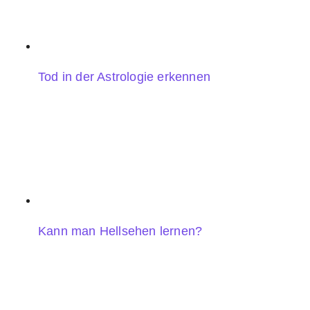
Tod in der Astrologie erkennen
Kann man Hellsehen lernen?