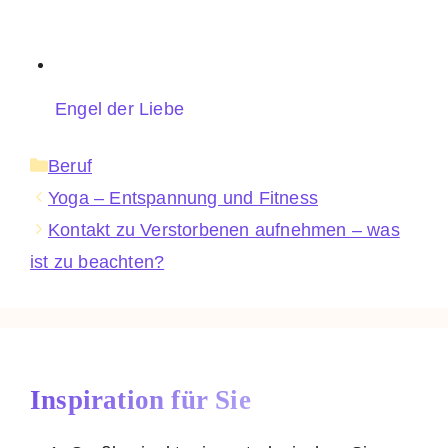
Engel der Liebe
Kategorien
Beruf
Yoga – Entspannung und Fitness
Kontakt zu Verstorbenen aufnehmen – was
ist zu beachten?
Inspiration für Sie