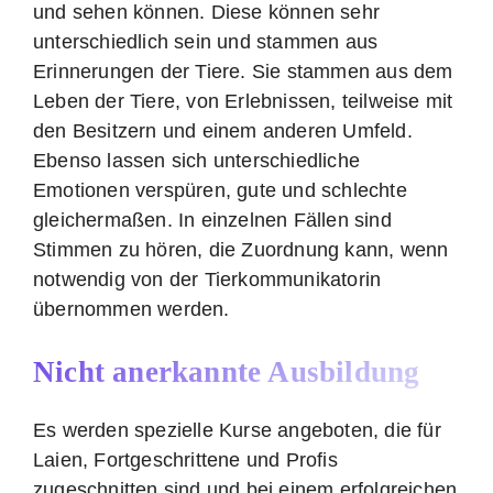
und sehen können. Diese können sehr
unterschiedlich sein und stammen aus
Erinnerungen der Tiere. Sie stammen aus dem
Leben der Tiere, von Erlebnissen, teilweise mit
den Besitzern und einem anderen Umfeld.
Ebenso lassen sich unterschiedliche
Emotionen verspüren, gute und schlechte
gleichermaßen. In einzelnen Fällen sind
Stimmen zu hören, die Zuordnung kann, wenn
notwendig von der Tierkommunikatorin
übernommen werden.
Nicht anerkannte Ausbildung
Es werden spezielle Kurse angeboten, die für
Laien, Fortgeschrittene und Profis
zugeschnitten sind und bei einem erfolgreichen