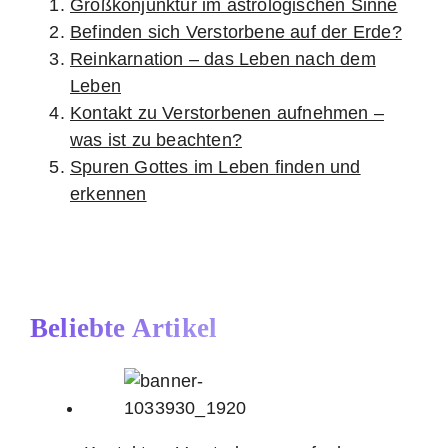
Großkonjunktur im astrologischen Sinne
Befinden sich Verstorbene auf der Erde?
Reinkarnation – das Leben nach dem
Leben
Kontakt zu Verstorbenen aufnehmen –
was ist zu beachten?
Spuren Gottes im Leben finden und
erkennen
Beliebte Artikel