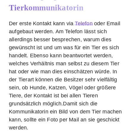
Tierkommunikatorin
Der erste Kontakt kann via
Telefon
oder Email
aufgebaut werden. Am Telefon lässt sich
allerdings besser besprechen, warum dies
gewünscht ist und um was für ein Tier es sich
handelt. Ebenso kann beantwortet werden,
welches Verhältnis man selbst zu diesem Tier
hat oder wie man dies einschätzen würde. In
der Tierart können die Besitzer sehr vielfältig
sein, ob Hunde, Katzen, Vögel oder größere
Tiere, der Kontakt ist bei allen Tieren
grundsätzlich möglich.Damit sich die
Kommunikatorin ein Bild von dem Tier machen
kann, sollte ein Foto per Mail an sie geschickt
werden.