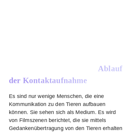
Ablauf
der Kontaktaufnahme
Es sind nur wenige Menschen, die eine
Kommunikation zu den Tieren aufbauen
können. Sie sehen sich als Medium. Es wird
von Filmszenen berichtet, die sie mittels
Gedankenübertragung von den Tieren erhalten