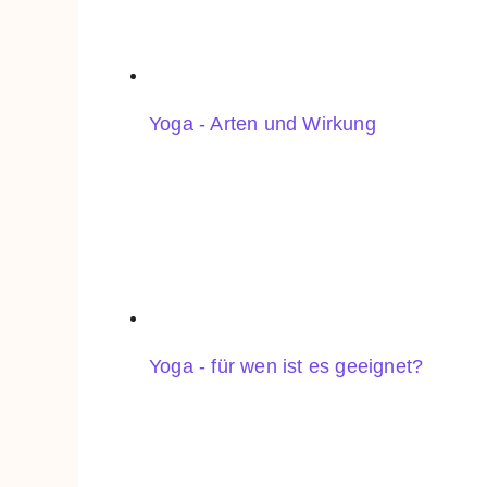
Yoga - Arten und Wirkung
Yoga - für wen ist es geeignet?