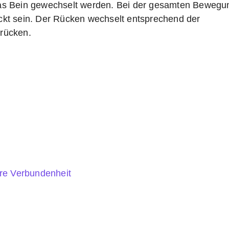
as Bein gewechselt werden. Bei der gesamten Bewegu
kt sein. Der Rücken wechselt entsprechend der
rücken.
re Verbundenheit