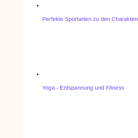
Perfekte Sportarten zu den Charakte
Yoga - Entspannung und Fitness