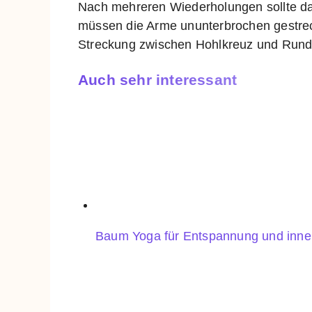
Nach mehreren Wiederholungen sollte d
müssen die Arme ununterbrochen gestrec
Streckung zwischen Hohlkreuz und Rund
Auch sehr interessant
Baum Yoga für Entspannung und inne