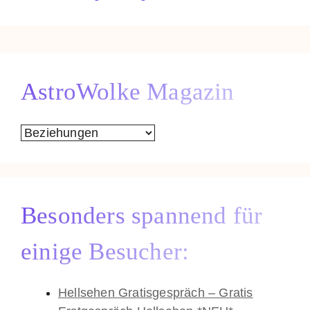
AstroWolke Magazin
AstroWolke
Magazin
Besonders spannend für
einige Besucher:
Hellsehen Gratisgespräch – Gratis