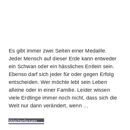
Es gibt immer zwei Seiten einer Medaille.
Jeder Mensch auf dieser Erde kann entweder
ein Schwan oder ein hässliches Entlein sein.
Ebenso darf sich jeder für oder gegen Erfolg
entscheiden. Wer möchte lebt sein Leben
alleine oder in einer Familie. Leider wissen
viele Erdlinge immer noch nicht, dass sich die
Welt nur dann verändert, wenn …
Weiterlesen …