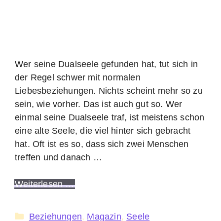
Wer seine Dualseele gefunden hat, tut sich in
der Regel schwer mit normalen
Liebesbeziehungen. Nichts scheint mehr so zu
sein, wie vorher. Das ist auch gut so. Wer
einmal seine Dualseele traf, ist meistens schon
eine alte Seele, die viel hinter sich gebracht
hat. Oft ist es so, dass sich zwei Menschen
treffen und danach …
Weiterlesen …
Kategorien
Beziehungen
,
Magazin
,
Seele