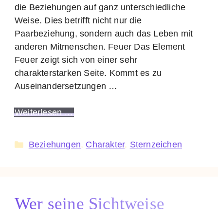
die Beziehungen auf ganz unterschiedliche
Weise. Dies betrifft nicht nur die
Paarbeziehung, sondern auch das Leben mit
anderen Mitmenschen. Feuer Das Element
Feuer zeigt sich von einer sehr
charakterstarken Seite. Kommt es zu
Auseinandersetzungen …
Weiterlesen …
Kategorien
Beziehungen
,
Charakter
,
Sternzeichen
Wer seine Sichtweise