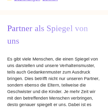
Partner als Spiegel von
uns
Es gibt viele Menschen, die einen Spiegel von
uns darstellen und unsere Verhaltensmuster,
teils auch Gedankenmuster zum Ausdruck
bringen. Dies betrifft nicht nur unseren Partner,
sondern ebenso die Eltern, teilweise die
Geschwister und die Kinder. Je mehr Zeit wir
mit den betreffenden Menschen verbringen,
desto genauer spiegelt er uns. Dabei ist es