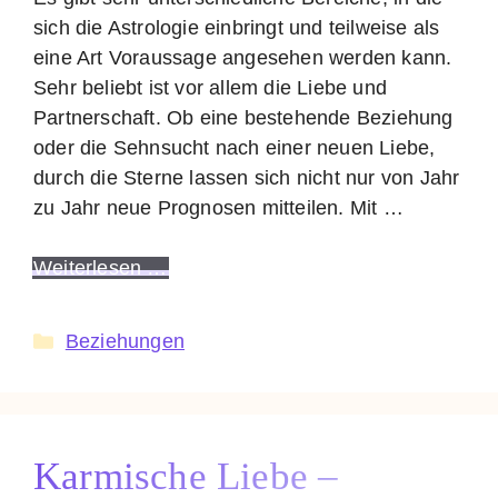
sich die Astrologie einbringt und teilweise als
eine Art Voraussage angesehen werden kann.
Sehr beliebt ist vor allem die Liebe und
Partnerschaft. Ob eine bestehende Beziehung
oder die Sehnsucht nach einer neuen Liebe,
durch die Sterne lassen sich nicht nur von Jahr
zu Jahr neue Prognosen mitteilen. Mit …
Weiterlesen …
Kategorien
Beziehungen
Karmische Liebe –