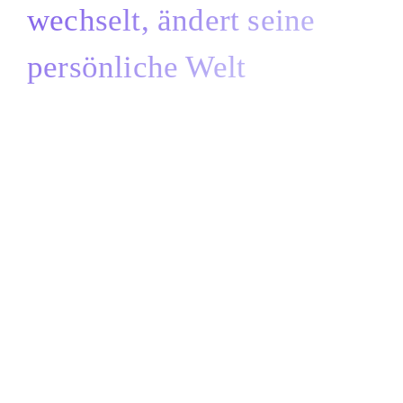
wechselt, ändert seine
persönliche Welt