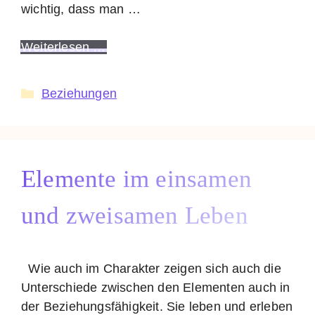
wichtig, dass man …
Weiterlesen …
Kategorien
Beziehungen
Elemente im einsamen
und zweisamen Leben
Wie auch im Charakter zeigen sich auch die
Unterschiede zwischen den Elementen auch in
der Beziehungsfähigkeit. Sie leben und erleben